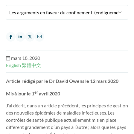
mars 18, 2020
English
繁體中文
Article rédigé par le Dr David Owens le 12 mars 2020
er
Mis à jour le
1
avril 2020
J’ai décrit, dans un article précédent, les principes de gestion
des nouvelles épidémies de maladies infectieuses. Les
contrôles de santé publique actuellement mis en place
diffèrent grandement d’un pays à l’autre ; alors que les pays