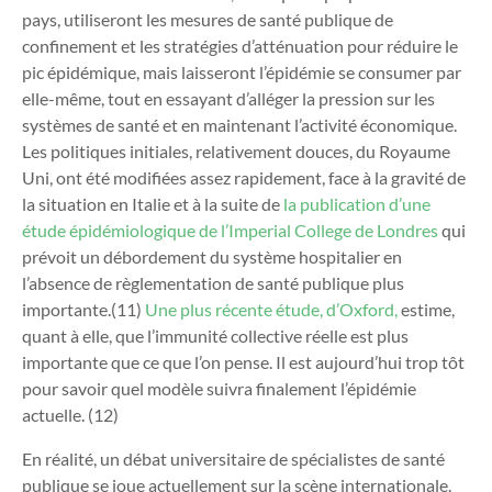
pays, utiliseront les mesures de santé publique de
confinement et les stratégies d’atténuation pour réduire le
pic épidémique, mais laisseront l’épidémie se consumer par
elle-même, tout en essayant d’alléger la pression sur les
systèmes de santé et en maintenant l’activité économique.
Les politiques initiales, relativement douces, du Royaume
Uni, ont été modifiées assez rapidement, face à la gravité de
la situation en Italie et à la suite de
la publication d’une
étude épidémiologique de l’Imperial College de Londres
qui
prévoit un débordement du système hospitalier en
l’absence de règlementation de santé publique plus
importante.(
11)
Une plus récente étude, d’Oxford
,
estime,
quant à elle, que l’immunité collective réelle est plus
importante que ce que l’on pense. Il est aujourd’hui trop tôt
pour savoir quel modèle suivra finalement l’épidémie
actuelle. (
12
)
En réalité, un débat universitaire de spécialistes de santé
publique se joue actuellement sur la scène internationale.