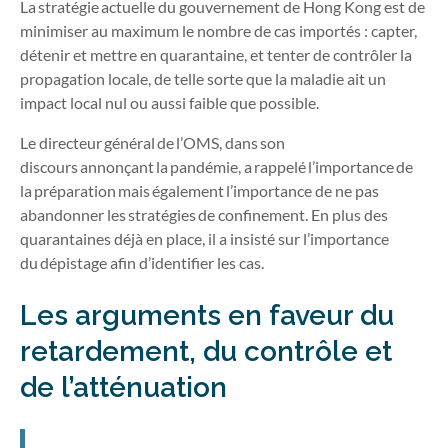
La stratégie actuelle du gouvernement de Hong Kong est de
minimiser au maximum le nombre de cas importés : capter,
détenir et mettre en quarantaine, et tenter de contrôler la
propagation locale, de telle sorte que la maladie ait un
impact local nul ou aussi faible que possible.
Le directeur général de l’OMS, dans son
discours annonçant la pandémie, a rappelé l’importance de
la préparation mais également l’importance de ne pas
abandonner les stratégies de confinement. En plus des
quarantaines déjà en place, il a insisté sur l’importance
du dépistage afin d’identifier les cas.
Les arguments en faveur du
retardement, du contrôle et
de l’atténuation