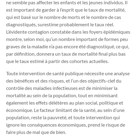
ne semble pas affecter les enfants et les jeunes individus. Il
est important de garder à l’esprit que
le taux de mortalité,
qui est basé sur le nombre de morts et le nombre de cas
diagnostiqués, surestime probablement le taux réel
.
L’évidente contagion constatée dans les foyers épidémiques
montre, selon moi, qu’un nombre important de formes peu
graves de la maladie n’a pas encore été diagnostiqué, ce qui,
par définition, donnera un taux de mortalité final plus bas
que le taux estimé à partir des cohortes actuelles.
Toute intervention de santé publique nécessite une analyse
des bénéfices et des risques, et l’un des objectifs-clef du
contrôle des maladies infectieuses est de minimiser la
mortalité au sein de la population, tout en minimisant
également les effets délétères au plan social, politique et
économique. Le facteur limitant de la santé, au sein d’une
population, reste la pauvreté, et toute intervention qui
ignore les conséquences économiques, prend le risque de
faire plus de mal que de bien.