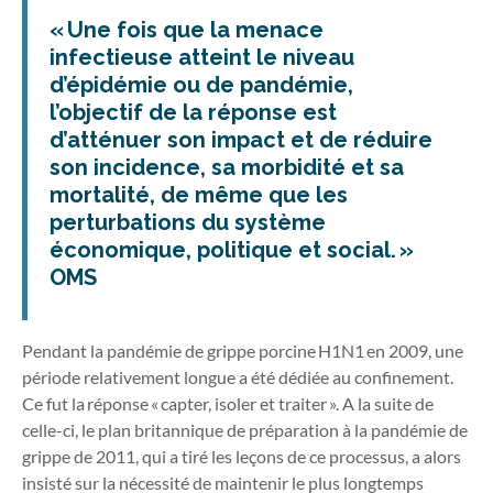
« Une fois que la menace
infectieuse atteint le niveau
d’épidémie ou de pandémie,
l’objectif de la réponse est
d’atténuer son impact et de réduire
son incidence, sa morbidité et sa
mortalité, de même que les
perturbations du système
économique, politique et social. »
OMS
Pendant la pandémie de grippe porcine H1N1 en 2009, une
période relativement longue a été dédiée au confinement.
Ce fut la réponse « capter, isoler et traiter ». A la suite de
celle-ci, le plan britannique de préparation à la pandémie de
grippe de 2011, qui a tiré les leçons de ce processus, a alors
insisté sur la nécessité de maintenir le plus longtemps