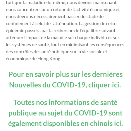
tort que la maladie elle-même, nous devons maintenant
nous concentrer sur un retour de l’activité économique et
nous devrons nécessairement passer du stade de
confinement à celui de l’atténuation. La gestion de cette
épidémie passera par la recherche de l’équilibre suivant :
atténuer l’impact de la maladie sur chaque individu et sur
les systèmes de santé, tout en minimisant les conséquences
des contrôles de santé publique sur la vie sociale et
économique de Hong Kong.
Pour en savoir plus sur les dernières
Nouvelles du COVID-19, cliquer ici.
Toutes nos informations de santé
publique au sujet du COVID-19 sont
également disponibles en chinois ici.