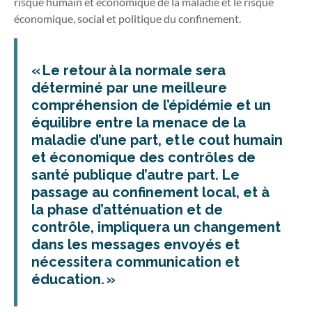
risque humain et économique de la maladie et le risque
économique, social et politique du confinement.
« Le retour à la normale sera
déterminé par une meilleure
compréhension de l’épidémie et un
équilibre entre la menace de la
maladie d’une part, et le cout humain
et économique des contrôles de
santé publique d’autre part. Le
passage au confinement local, et à
la phase d’atténuation et de
contrôle, impliquera un changement
dans les messages envoyés et
nécessitera communication et
éducation. »