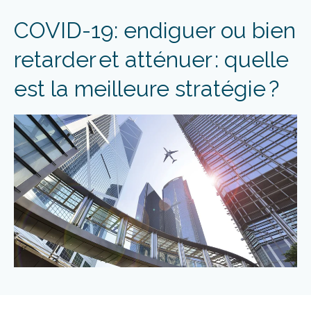
COVID-19: endiguer ou bien
retarder et atténuer : quelle
est la meilleure stratégie ?