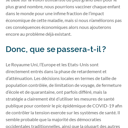
plus grand nombre, nous pourrions vacciner chaque enfant
dans le monde pour une infime fraction de l’impact
économique de cette maladie, mais si nous n’améliorons pas
ces conséquences économiques alors nous ajouterons
encore au problème déjà existant.
Donc, que se passera-t-il ?
Le Royaume Uni, l’Europe et les Etats-Unis sont
directement entrés dans la phase de retardement et
d’atténuation. Les décisions locales en termes de taille de
population contrôlée, de limitation de voyage, de fermeture
d’école et de quarantaine, ont parfois différé, mais la
stratégie a clairement été d’utiliser les mesures de santé
publique pour contenir le pic épidémique de COVID-19 afin
de contrôler la tension exercée sur les systèmes de santé. Il
semble probable que la majorité des démocraties
occidentales traditionnelles, ainsi que la plupart des autres