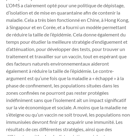
L’OMS a clairement opté pour une politique de dépistage,
d’isolation et de mise en quarantaine afin de contenir la
maladie. Cela a très bien fonctionné en Chine, à Hong Kong,
à Singapour et en Corée, et a fourni un modèle permettant
de réduire la taille de l’épidémie. Cela donne également du
temps pour étudier la meilleure stratégie d’endiguement et
d’atténuation, pour développer des tests, pour trouver un
traitement et travailler sur un vaccin, tout en espérant que
des facteurs naturels environnementaux aideront
également à réduire la taille de l’épidémie. Le contre-
argument est qu’une fois que la maladie a « échappé » à la
phase de confinement, les populations situées dans les
zones confinées ne pourront pas rester protégées
indéfiniment sans que l’isolement ait un impact significatif
sur la vie économique et sociale. A moins que la maladie ne
s’éteigne ou qu’un vaccin ne soit trouvé, les populations non
immunisées devront finir par acquérir une immunité. Les
résultats de ces différentes stratégies, ainsi que des