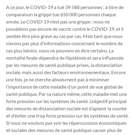
A ce jour, le COVID-19 a tué 39 588 personnes ; à titre de
comparaison la grippe tue 650 000 personnes chaque
année. Le COVID-19 n’est pas une grippe ; nous ne
possédons pas encore de vaccin contre le COVID-19, et il
semble être plus grave au cas par cas. Mais tant que nous
n’avons pas plus d’informations concernant le nombre de
cas plus bénins, nous ne pouvons en être certains. La
mortalité finale dépendra de l’épidémie et sera influencée
par les mesures de santé publique prises, la distanciation
sociale, mais aussi des facteurs environnementaux. Encore
une fois, je ne cherche absolument pas à minimiser
l’importance de cette maladie d’un point de vue global de
santé publique. Par sa nature même, cette maladie met une
forte pression sur les systèmes de santé. L’objectif principal
des mesures de distanciation sociale est d’aplanir la courbe
et d’éviter une trop forte pression sur les systèmes de santé.
Si nous ne voulons pas voir les répercussions économiques
et sociales des mesures de santé publique causer plus de