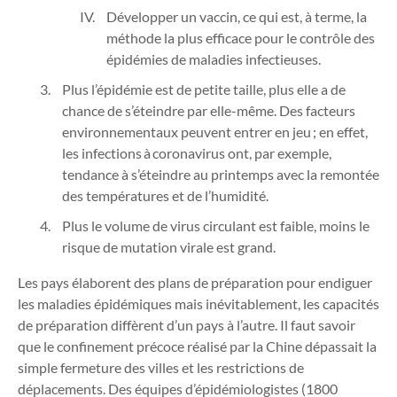
Développer un vaccin, ce qui est, à terme, la
méthode la plus efficace pour le contrôle des
épidémies de maladies infectieuses.
Plus l’épidémie est de petite taille, plus elle a de
chance de s’éteindre par elle-même. Des facteurs
environnementaux peuvent entrer en jeu ; en effet,
les infections à coronavirus ont, par exemple,
tendance à s’éteindre au printemps avec la remontée
des températures et de l’humidité.
Plus le volume de virus circulant est faible, moins le
risque de mutation virale est grand.
Les pays élaborent des plans de préparation pour endiguer
les maladies épidémiques mais inévitablement, les capacités
de préparation diffèrent d’un pays à l’autre. Il faut savoir
que le confinement précoce réalisé par la Chine dépassait la
simple fermeture des villes et les restrictions de
déplacements. Des équipes d’épidémiologistes (1800