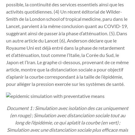
possible, la continuité des services essentiels ainsi que les
activités quotidiennes.
(4)
Un récent éditorial de Wilder-
Smith de la London school of tropical medicine, paru dans le
Lancet, parvient à la même conclusion quant au COVID-19,
suggérant ainsi de passer à la phase d’atténuation.
(5)
. Dans
un autre article du Lancet
(6)
, Anderson déclare que le
Royaume Uni est déjà entré dans la phase de retardement
et d’atténuation, tout comme l’Italie, la Corée du Sud, le
Japon et l’Iran. Le graphe ci-dessous, provenant de ce même
article, montre que la distanciation sociale a pour objectif
d’aplanir la courbe correspondant à la taille de l’épidémie,
pour alléger la pression exercée sur les systèmes de santé.
Document 1 : Simulation avec isolation des cas uniquement
(en rouge) ; Simulation avec distanciation sociale tout au
long de l’épidémie, ce qui aplatit la courbe (en vert) ;
Simulation avec une distanciation sociale plus efficace mais