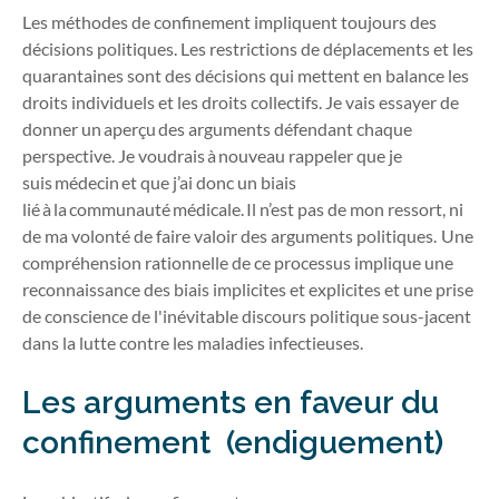
Les méthodes de confinement impliquent toujours des
décisions politiques. Les restrictions de déplacements et les
quarantaines sont des décisions qui mettent en balance les
droits individuels et les droits collectifs. Je vais essayer de
donner un aperçu des arguments défendant chaque
perspective. Je voudrais à nouveau rappeler que je
suis médecin et que j’ai donc un biais
lié à la communauté médicale. Il n’est pas de mon ressort, ni
de ma volonté de faire valoir des arguments politiques. Une
compréhension rationnelle de ce processus implique une
reconnaissance des biais implicites et explicites et une prise
de conscience de l'inévitable discours politique sous-jacent
dans la lutte contre les maladies infectieuses.
Les arguments en faveur du
confinement (endiguement)