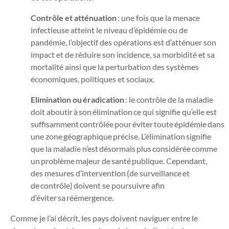
Contrôle et atténuation
: une fois que la menace
infectieuse atteint le niveau d’épidémie ou de
pandémie, l’objectif des opérations est d’atténuer son
impact et de réduire son incidence, sa morbidité et sa
mortalité ainsi que la perturbation des systèmes
économiques, politiques et sociaux.
Elimination ou éradication
: le contrôle de la maladie
doit aboutir à son élimination ce qui signifie qu’elle est
suffisamment contrôlée pour éviter toute épidémie dans
une zone géographique précise. L’élimination signifie
que la maladie n’est désormais plus considérée comme
un problème majeur de santé publique. Cependant,
des mesures d’intervention (de surveillance et
de contrôle) doivent se poursuivre afin
d’éviter sa réémergence.
Comme je l’ai décrit, les pays doivent naviguer entre le