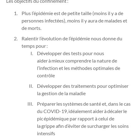
Les objectifs du confinement :
Plus l’épidémie est de petite taille (moins il y a de
personnes infectées), moins il y aura de malades et
de morts.
Ralentir l’évolution de l’épidémie nous donne du
temps pour :
Développer des tests pour nous
aider à mieux comprendre la nature de
l’infection et les méthodes optimales de
contrôle
Développer des traitements pour optimiser
la gestion de la maladie
Préparer les systèmes de santé et, dans le cas
du COVID-19, idéalement aider à décaler le
pic épidémique par rapport à celui de
la grippe afin d’éviter de surcharger les soins
intensifs