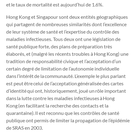
et le taux de mortalité est aujourd’hui de 1.6%.
Hong Kong et Singapour sont deux entités géographiques
qui partagent de nombreuses similarités dont l’excellence
de leur système de santé et l’expertise du contrôle des
maladies infectieuses. Tous deux ont une législation de
santé publique forte, des plans de préparation très
élaborés, et (malgré les récents troubles à Hong Kong) une
tradition de responsabilité civique et l’acceptation d’un
certain degré de limitation de l’autonomie individuelle
dans l’intérêt de la communauté. L’exemple le plus parlant
est peut être celui de l’acceptation généralisée des cartes
d’identité qui ont, historiquement, joué un rôle important
dans la lutte contre les maladies infectieuses à Hong
Kong (en facilitant la recherche des contacts et la
quarantaine). Il est reconnu que les contrôles de santé
publique ont permis de limiter la propagation de l’épidémie
de SRAS en 2003.