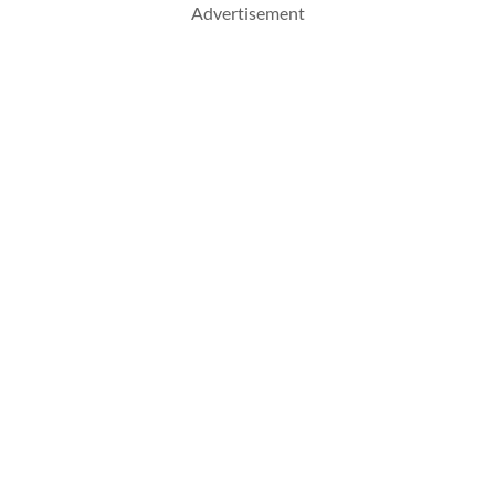
Advertisement