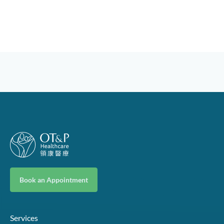
Book an Appointment
Services