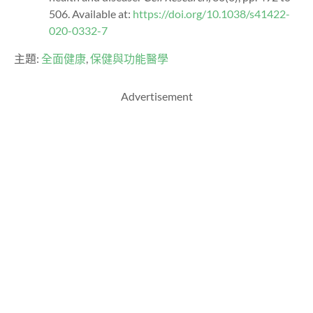
506. Available at:
https://doi.org/10.1038/s41422-
020-0332-7
主題:
全面健康
,
保健與功能醫學
Advertisement