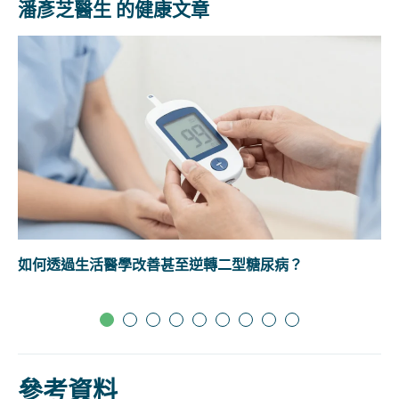
潘彥芝醫生 的健康文章
如何透過生活醫學改善甚至逆轉二型糖尿病？
參考資料