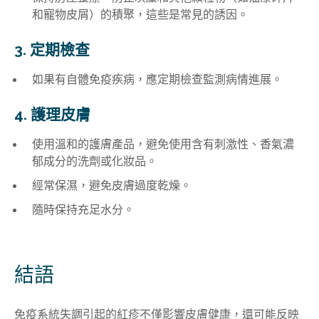
和寵物皮屑）的積聚，這些是常見的誘因。
3. 定期檢查
如果有自體免疫疾病，應定期檢查監測病情進展。
4. 護理皮膚
使用溫和的護膚產品，避免使用含有刺激性、香氣濃
郁成分的洗劑或化妝品。
經常保濕，避免皮膚過度乾燥。
隨時保持充足水分。
結語
免疫系統失調引起的紅疹不僅影響皮膚健康，還可能反映