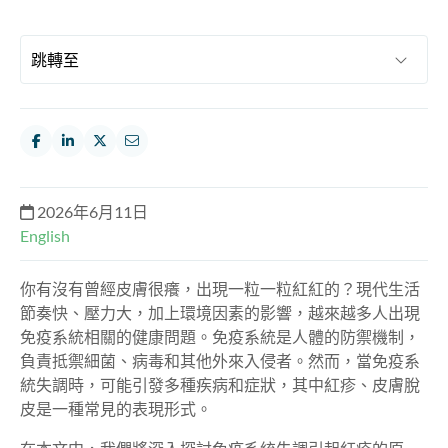
2026年6月11日
English
你有沒有曾經皮膚很癢，出現一粒一粒紅紅的？現代生活
節奏快、壓力大，加上環境因素的影響，越來越多人出現
免疫系統相關的健康問題。免疫系統是人體的防禦機制，
負責抵禦細菌、病毒和其他外來入侵者。然而，當免疫系
統失調時，可能引發多種疾病和症狀，其中紅疹、皮膚脫
皮是一種常見的表現形式。