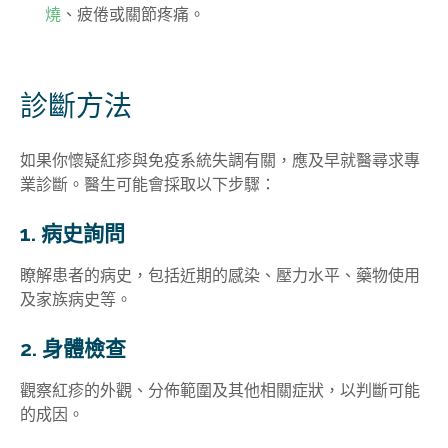
燒
、疲倦或關節疼痛。
診斷方法
如果你懷疑紅疹與免疫系統失調有關，應及早就醫尋求專
業診斷。醫生可能會採取以下步驟：
1. 病史詢問
瞭解患者的病史，包括近期的感染、壓力水平、藥物使用
及家族病史等。
2. 身體檢查
觀察紅疹的外觀、分佈範圍及其他相關症狀，以判斷可能
的成因。