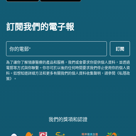
訂閱我們的電子報
為了讓你了解領康醫療的產品和服務，我們或會要求你提供個人資料，並透過
電郵等方式與你聯繫。你亦可於以後的任何時間要求我們停止使用你的個人資
料。如想知道詳細方法和更多有關我們的個人資料收集聲明，請參閱《私隱政
策》。
我們的獎項和認證