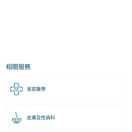
相關服務
家庭醫學
皮膚及性病科