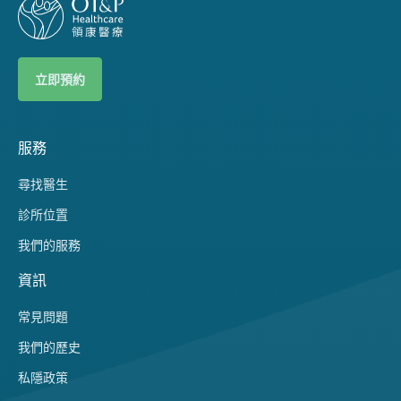
立即預約
服務
尋找醫生
診所位置
我們的服務
資訊
常見問題
我們的歷史
私隱政策