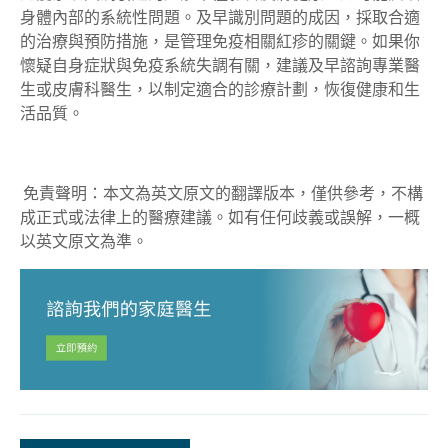
身體內部的系統性問題。及早識別問題的成因，採取合適
的治療與預防措施，是管理免疫相關紅疹的關鍵。如果你
懷疑自身症狀與免疫系統失調有關，建議及早諮詢專業醫
生或皮膚科醫生，以制定適合的診療計劃，恢復健康和生
活品質。
免責聲明：本文為英文原文的翻譯版本，僅供參考，不構
成正式或法律上的醫療建議。如有任何歧義或誤解，一概
以英文原文為準。