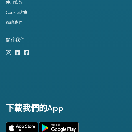
使用條款
Cookie政策
聯絡我們
關注我們
下載我們的App