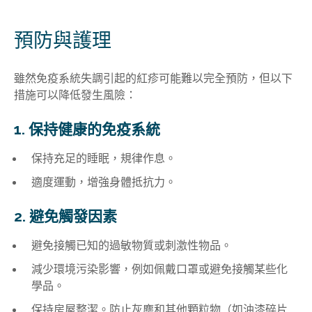
預防與護理
雖然免疫系統失調引起的紅疹可能難以完全預防，但以下
措施可以降低發生風險：
1. 保持健康的免疫系統
保持充足的睡眠，規律作息。
適度運動，增強身體抵抗力。
2. 避免觸發因素
避免接觸已知的過敏物質或刺激性物品。
減少環境污染影響，例如佩戴口罩或避免接觸某些化
學品。
保持房屋整潔。防止灰塵和其他顆粒物（如油漆碎片