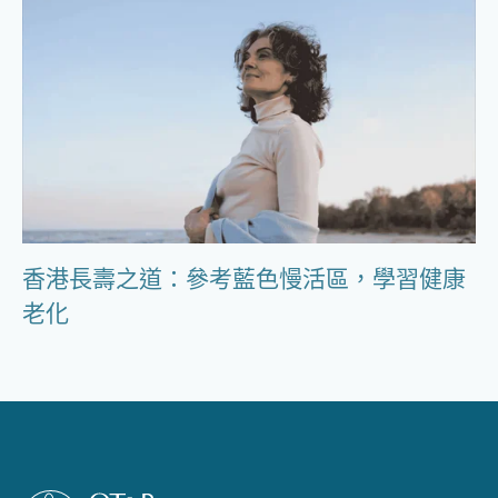
香港長壽之道：參考藍色慢活區，學習健康
老化