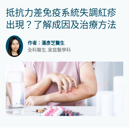
抵抗力差免疫系統失調紅疹
出現？了解成因及治療方法
作者：潘彥芝醫生
全科醫生, 家庭醫學科