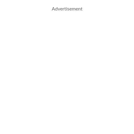
Advertisement