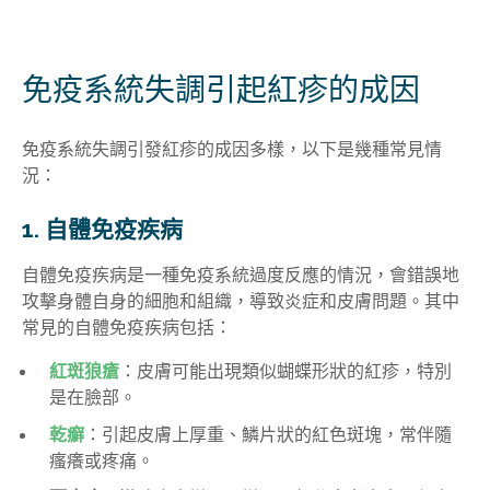
免疫系統失調引起紅疹的成因
免疫系統失調引發紅疹的成因多樣，以下是幾種常見情
況：
1. 自體免疫疾病
自體免疫疾病是一種免疫系統過度反應的情況，會錯誤地
攻擊身體自身的細胞和組織，導致炎症和皮膚問題。其中
常見的自體免疫疾病包括：
紅斑狼瘡
：皮膚可能出現類似蝴蝶形狀的紅疹，特別
是在臉部。
乾癬
：引起皮膚上厚重、鱗片狀的紅色斑塊，常伴隨
瘙癢或疼痛。