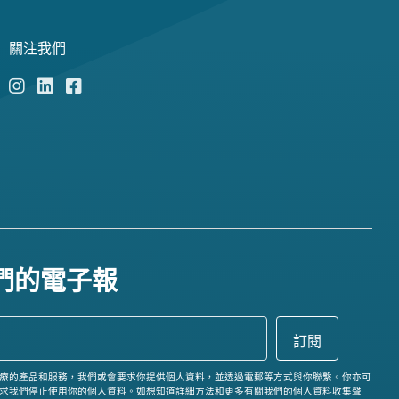
關注我們
們的電子報
療的產品和服務，我們或會要求你提供個人資料，並透過電郵等方式與你聯繫。你亦可
求我們停止使用你的個人資料。如想知道詳細方法和更多有關我們的個人資料收集聲