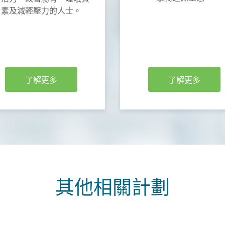
素及減輕壓力的人士。
了解更多
了解更多
其他相關計劃