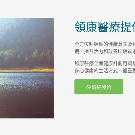
領康醫療提
全方位照顧你的健康意味要
病，提升活力和改善睡眠質
領康醫療全面健康計劃可幫
身心健康的生活方式。最重
聯絡我們