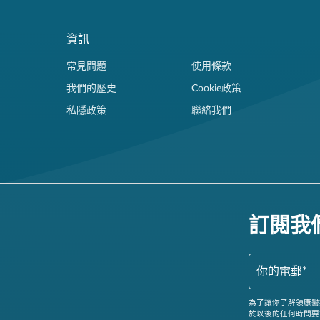
資訊
常見問題
使用條款
我們的歷史
Cookie政策
私隱政策
聯絡我們
訂閱我
為了讓你了解領康醫
於以後的任何時間要