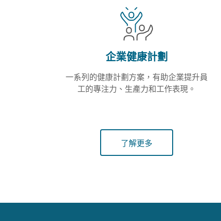
企業健康計劃
一系列的健康計劃方案，有助企業提升員
工的專注力、生產力和工作表現。
了解更多