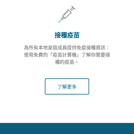
接種疫苗
為所有本地家庭成員提供免疫接種資訊：
使用免費的「疫苗計算機」了解你需要接
種的疫苗。
了解更多