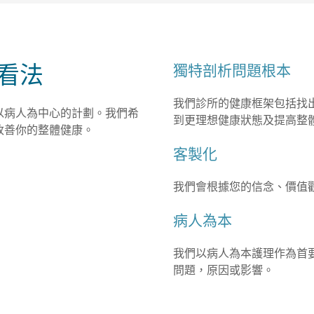
看法
獨特剖析問題根本
我們診所的健康框架包括找
以病人為中心的計劃。我們希
到更理想健康狀態及提高整
改善你的整體健康。
客製化
我們會根據您的信念、價值
病人為本
我們以病人為本護理作為首要
問題，原因或影響。