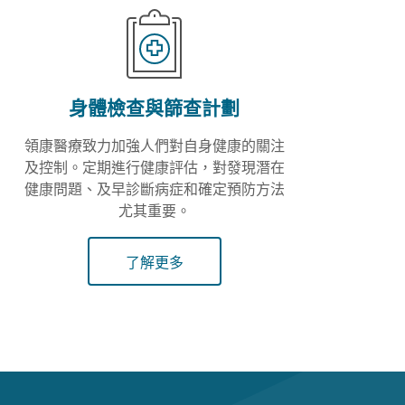
身體檢查與篩查計劃
領康醫療致力加強人們對自身健康的關注
及控制。定期進行健康評估，對發現潛在
健康問題、及早診斷病症和確定預防方法
尤其重要。
了解更多