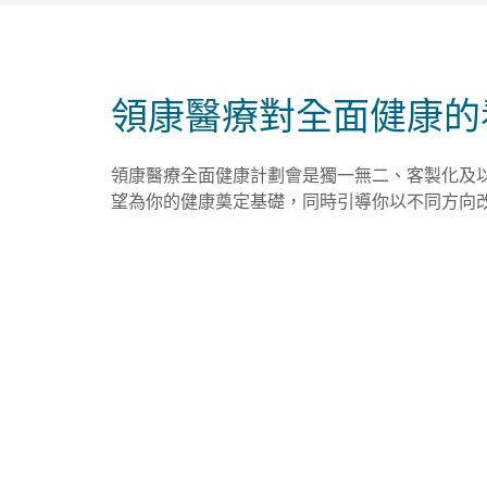
領康醫療對全面健康的
領康醫療全面健康計劃會是獨一無二、客製化及
望為你的健康奠定基礎，同時引導你以不同方向