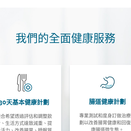
我們的全面健康服務
腸道健康計劃
30天基本健康計劃
專業測試和度身訂做治療
適合希望透過評估和調整飲
劃以改善腸胃健康和回復
食、生活方式達致減重、提
康腸道微生態。
升活力、改善腸胃、睡眠質