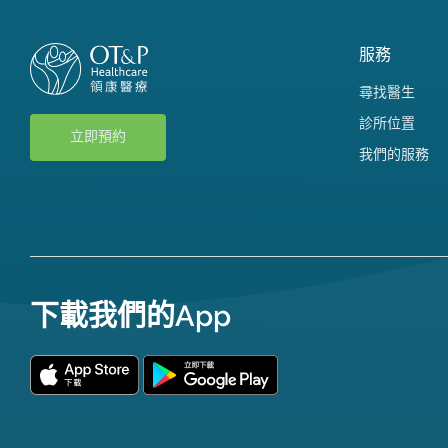
服務
尋找醫生
診所位置
立即預約
我們的服務
下載我們的App