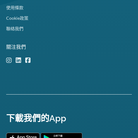
使用條款
Cookie政策
聯絡我們
關注我們
下載我們的App