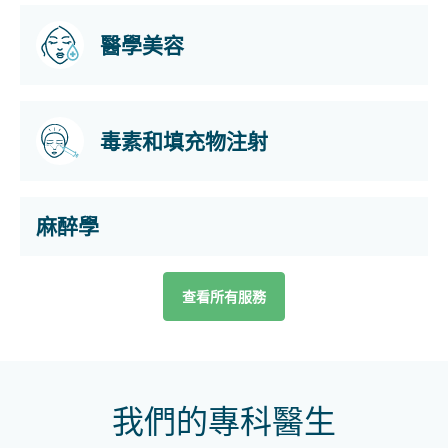
醫學美容
毒素和填充物注射
麻醉學
查看所有服務
我們的專科醫生