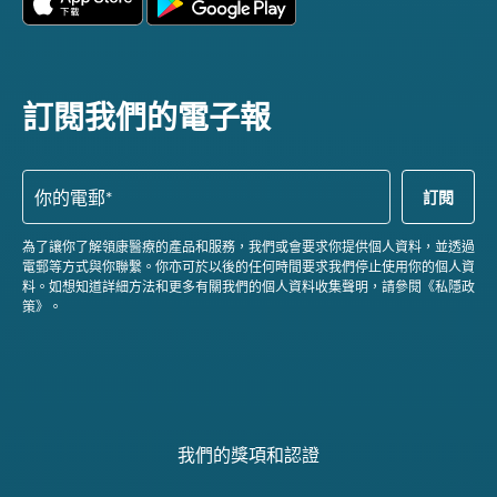
訂閱我們的電子報
為了讓你了解領康醫療的產品和服務，我們或會要求你提供個人資料，並透過
電郵等方式與你聯繫。你亦可於以後的任何時間要求我們停止使用你的個人資
料。如想知道詳細方法和更多有關我們的個人資料收集聲明，請參閱《私隱政
策》。
我們的獎項和認證