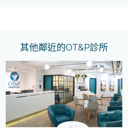
其他鄰近的OT&P診所