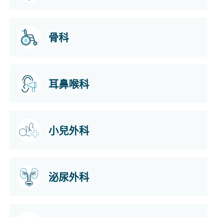
骨科
耳鼻喉科
小兒外科
泌尿外科