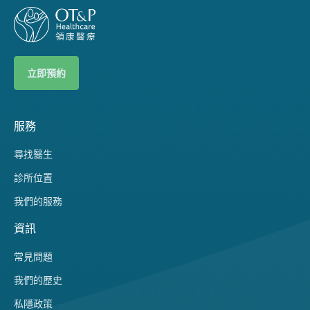
立即預約
服務
尋找醫生
診所位置
我們的服務
資訊
常見問題
我們的歷史
私隱政策