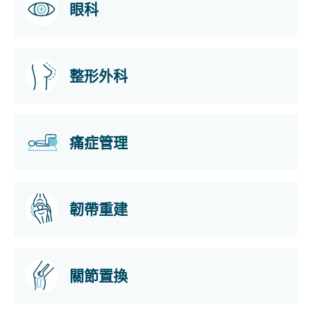
眼科
整形外科
痛症管理
韌帶重建
關節置換