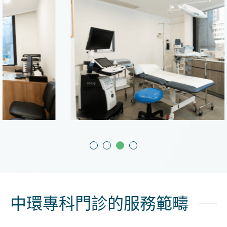
中環專科門診的服務範疇