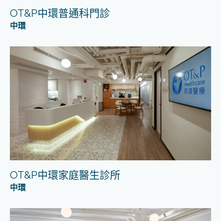
OT&P中環普通科門診
中環
OT&P中環家庭醫生診所
中環