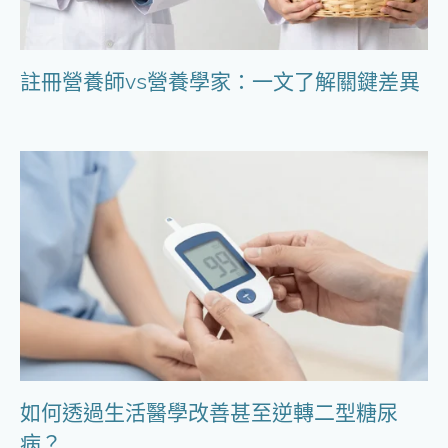
註冊營養師vs營養學家：一文了解關鍵差異
如何透過生活醫學改善甚至逆轉二型糖尿
病？