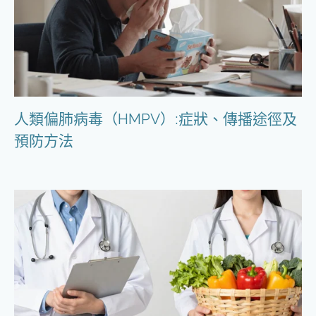
人類偏肺病毒（HMPV）:症狀、傳播途徑及
預防方法