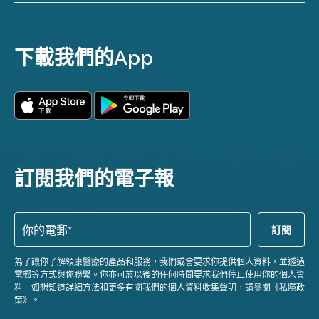
下載我們的App
訂閱我們的電子報
為了讓你了解領康醫療的產品和服務，我們或會要求你提供個人資料，並透過
電郵等方式與你聯繫。你亦可於以後的任何時間要求我們停止使用你的個人資
料。如想知道詳細方法和更多有關我們的個人資料收集聲明，請參閱《私隱政
策》。