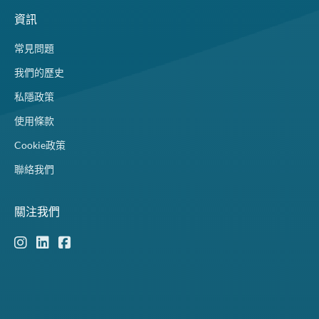
資訊
常見問題
我們的歷史
私隱政策
使用條款
Cookie政策
聯絡我們
關注我們