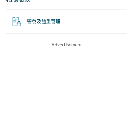
營養及體重管理
Advertisement