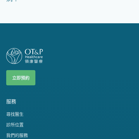
立即預約
服務
尋找醫生
診所位置
我們的服務