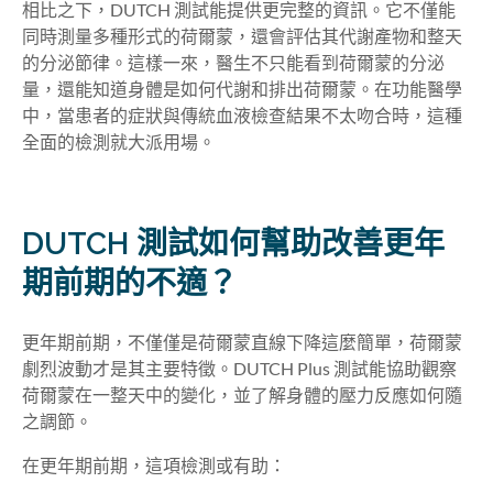
相比之下，DUTCH 測試能提供更完整的資訊。它不僅能
同時測量多種形式的荷爾蒙，還會評估其代謝產物和整天
的分泌節律。這樣一來，醫生不只能看到荷爾蒙的分泌
量，還能知道身體是如何代謝和排出荷爾蒙。在功能醫學
中，當患者的症狀與傳統血液檢查結果不太吻合時，這種
全面的檢測就大派用場。
DUTCH 測試如何幫助改善更年
期前期的不適？
更年期前期，不僅僅是荷爾蒙直線下降這麼簡單，荷爾蒙
劇烈波動才是其主要特徵。DUTCH Plus 測試能協助觀察
荷爾蒙在一整天中的變化，並了解身體的壓力反應如何隨
之調節。
在更年期前期，這項檢測或有助：