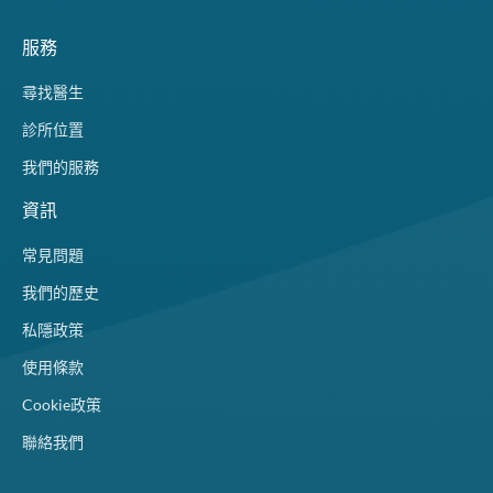
服務
尋找醫生
診所位置
我們的服務
資訊
常見問題
我們的歷史
私隱政策
使用條款
Cookie政策
聯絡我們