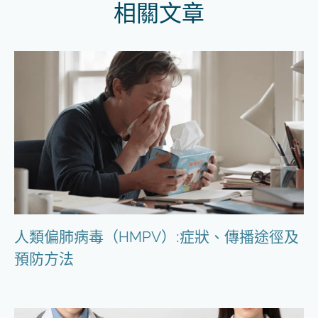
相關文章
人類偏肺病毒（HMPV）:症狀、傳播途徑及
預防方法