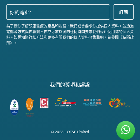
為了讓你了解領康醫療的產品和服務，我們或會要求你提供個人資料，並透過
電郵等方式與你聯繫。你亦可於以後的任何時間要求我們停止使用你的個人資
料。如想知道詳細方法和更多有關我們的個人資料收集聲明，請參閱《私隱政
策》。
我們的獎項和認證
© 2026 – OT&P Limited