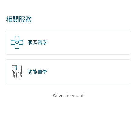
相關服務
家庭醫學
功能醫學
Advertisement