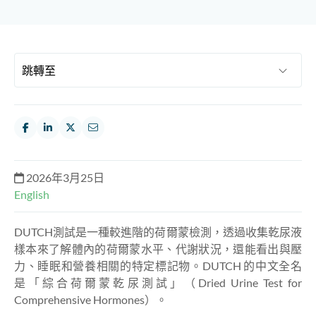
2026年3月25日
English
DUTCH測試是一種較進階的荷爾蒙檢測，透過收集乾尿液
樣本來了解體內的荷爾蒙水平、代謝狀況，還能看出與壓
力、睡眠和營養相關的特定標記物。DUTCH 的中文全名
是「綜合荷爾蒙乾尿測試」（Dried Urine Test for
Comprehensive Hormones）。