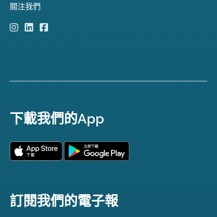
關注我們
下載我們的App
訂閱我們的電子報