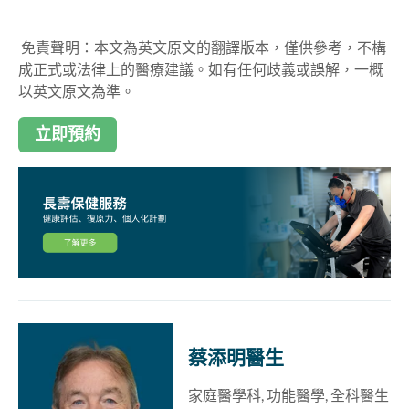
免責聲明：本文為英文原文的翻譯版本，僅供參考，不構
成正式或法律上的醫療建議。如有任何歧義或誤解，一概
以英文原文為準。
立即預約
蔡添明醫生
家庭醫學科, 功能醫學, 全科醫生