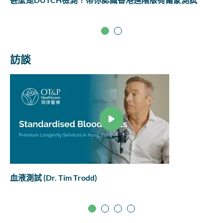
訪談
血液測試 (Dr. Tim Trodd)