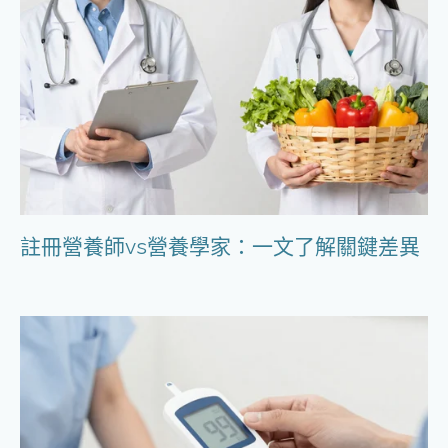
註冊營養師vs營養學家：一文了解關鍵差異