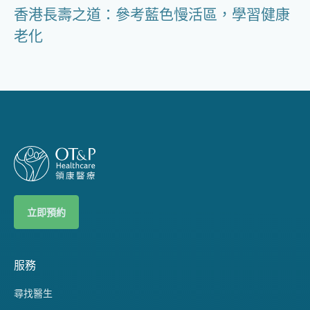
香港長壽之道：參考藍色慢活區，學習健康
老化
立即預約
服務
尋找醫生