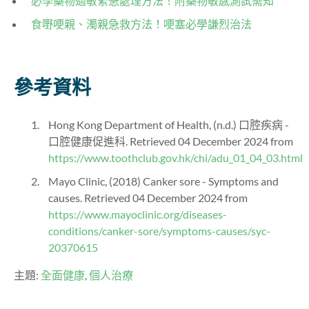
必學藥物過敏緊急處理方法！附藥物敏感測試需知
食嘢哽親、濁親急救方法！哽塞必學謙烈治法
參考資料
Hong Kong Department of Health, (n.d.) 口腔疾病 -
口腔健康促進科. Retrieved 04 December 2024 from
https://www.toothclub.gov.hk/chi/adu_01_04_03.html
Mayo Clinic, (2018) Canker sore - Symptoms and
causes. Retrieved 04 December 2024 from
https://www.mayoclinic.org/diseases-
conditions/canker-sore/symptoms-causes/syc-
20370615
主題:
全面健康
,
個人治療