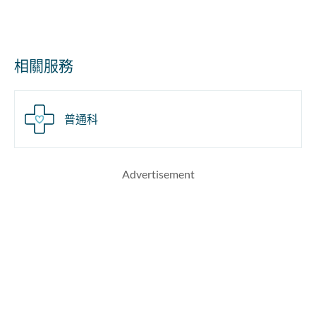
相關服務
普通科
Advertisement