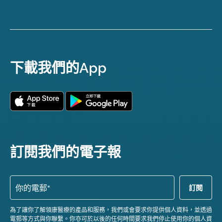
下載我們的App
訂閱我們的電子報
為了讓你了解領康醫療的產品和服務，我們或會要求你提供個人資料，並透過
電郵等方式與你聯繫。你亦可於以後的任何時間要求我們停止使用你的個人資