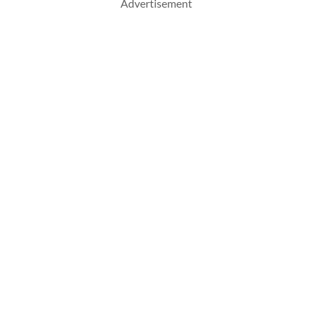
Advertisement