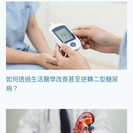
如何透過生活醫學改善甚至逆轉二型糖尿
病？