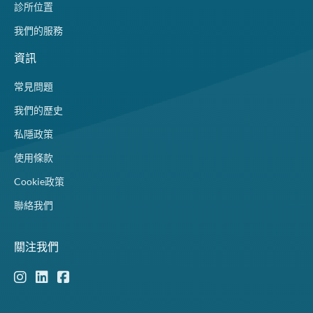
診所位置
我們的服務
資訊
常見問題
我們的歷史
私隱政策
使用條款
Cookie政策
聯絡我們
關注我們