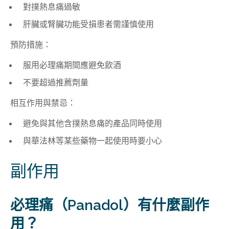
對撲熱息痛過敏
肝臟或腎臟功能受損患者需謹慎使用
預防措施：
服用必理痛期間應避免飲酒
不要超過推薦劑量
相互作用與禁忌：
避免與其他含撲熱息痛的產品同時使用
與華法林等某些藥物一起使用時要小心
副作用
必理痛（Panadol）有什麼副作
用？