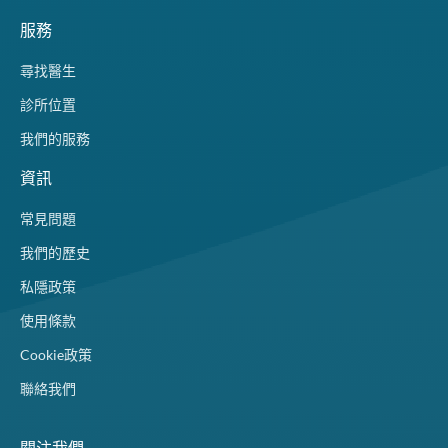
服務
尋找醫生
診所位置
我們的服務
資訊
常見問題
我們的歷史
私隱政策
使用條款
Cookie政策
聯絡我們
關注我們