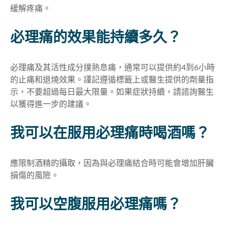
緩解疼痛。
必理痛的效果能持續多久？
必理痛及其活性成分撲熱息痛，通常可以提供約4到6小時
的止痛和退燒效果。謹記遵循標籤上或醫生提供的劑量指
示，不要超過每日最大限量。如果症狀持續，請諮詢醫生
以獲得進一步的建議。
我可以在服用必理痛時喝酒嗎？
應限制酒精的攝取，因為與必理痛結合時可能會增加肝臟
損傷的風險。
我可以空腹服用必理痛嗎？