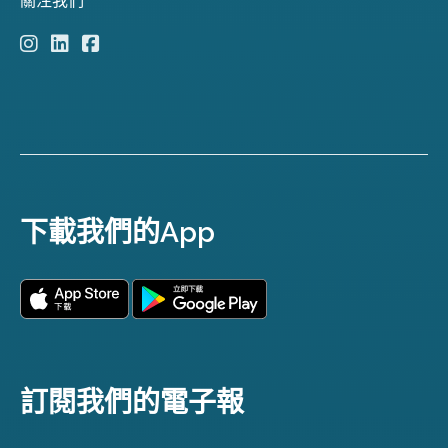
下載我們的App
訂閱我們的電子報