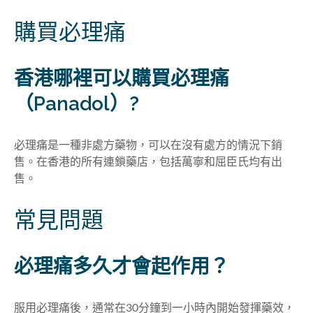
購買必理痛
香港哪裡可以購買必理痛
（Panadol）?
必理痛是一種非處方藥物，可以在沒有處方的情況下銷
售。在香港的所有連鎖藥店，包括萬寧和屈臣氏均有出
售。
常見問題
必理痛多久才會起作用
？
服用必理痛後，通常在30分鐘到一小時內開始發揮藥效，