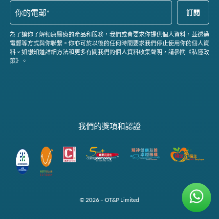
為了讓你了解領康醫療的產品和服務，我們或會要求你提供個人資料，並透過
電郵等方式與你聯繫。你亦可於以後的任何時間要求我們停止使用你的個人資
料。如想知道詳細方法和更多有關我們的個人資料收集聲明，請參閱《私隱政
策》。
我們的獎項和認證
© 2026 – OT&P Limited