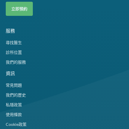
立即預約
服務
尋找醫生
診所位置
我們的服務
資訊
常見問題
我們的歷史
私隱政策
使用條款
Cookie政策