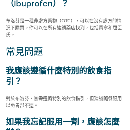
（Ibuprofen）？
布洛芬是一種非處方藥物（OTC），可以在沒有處方的情
況下
購買
。你可以在所有連鎖藥店找到，包括萬寧和屈臣
氏
。
常見問題
我應該遵循什麼特別的飲食指
引
？
對於布洛芬，無需遵循特別的飲食指引，但建議隨餐服用
以免胃部不適。
如果我忘記服用一劑，應該怎麼