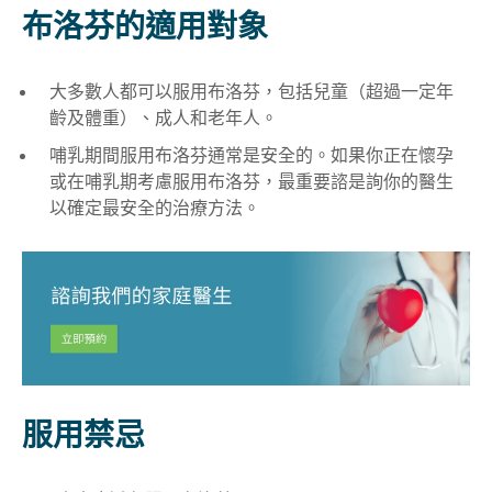
布洛芬的適用對象
大多數人都可以服用布洛芬，包括兒童（超過一定年
齡及體重
）、
成人和老年人
。
哺乳期間服用布洛芬通常是安全的。如果你正在懷孕
或在哺乳期考慮服用布洛芬，最重要諮是詢你的醫生
以確定最安全的治療方法
。
服用禁忌