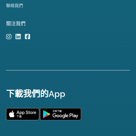
聯絡我們
關注我們
下載我們的App