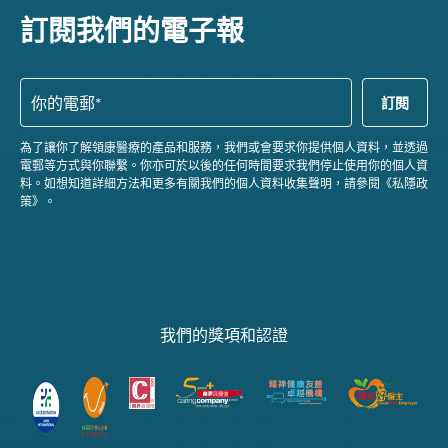
訂閱我們的電子報
為了讓你了解領康醫療的產品和服務，我們或會要求你提供個人資料，並透過
電郵等方式與你聯繫。你亦可於以後的任何時間要求我們停止使用你的個人資
料。如想知道詳細方法和更多有關我們的個人資料收集聲明，請參閱《私隱政
策》。
我們的獎項和認證