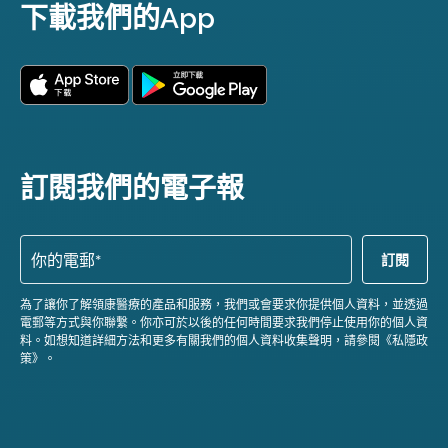
下載我們的App
訂閱我們的電子報
為了讓你了解領康醫療的產品和服務，我們或會要求你提供個人資料，並透過
電郵等方式與你聯繫。你亦可於以後的任何時間要求我們停止使用你的個人資
料。如想知道詳細方法和更多有關我們的個人資料收集聲明，請參閱《私隱政
策》。