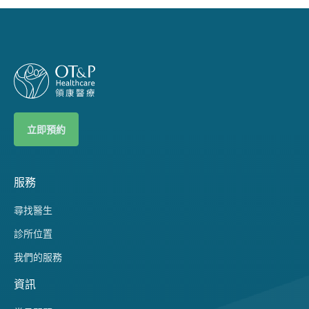
立即預約
服務
尋找醫生
診所位置
我們的服務
資訊