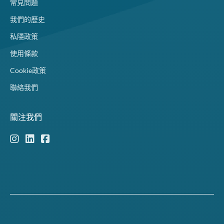
常見問題
我們的歷史
私隱政策
使用條款
Cookie政策
聯絡我們
關注我們