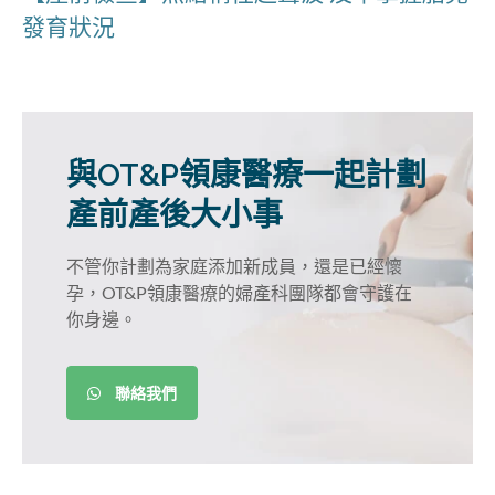
發育狀況
與OT&P領康醫療一起計劃
產前產後大小事
不管你計劃為家庭添加新成員，還是已經懷
孕，OT&P領康醫療的婦產科團隊都會守護在
你身邊。
聯絡我們