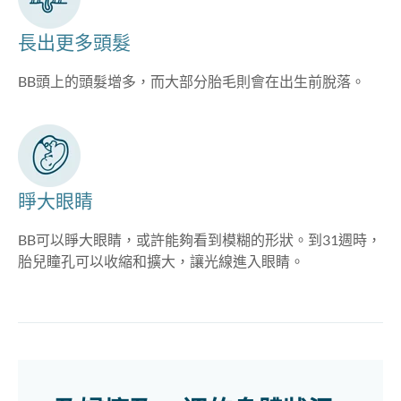
長出更多頭髮
BB頭上的頭髮增多，而大部分胎毛則會在出生前脫落。
睜大眼睛
BB可以睜大眼睛，或許能夠看到模糊的形狀。到31週時，
胎兒瞳孔可以收縮和擴大，讓光線進入眼睛。