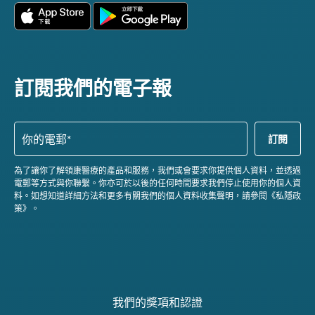
訂閱我們的電子報
為了讓你了解領康醫療的產品和服務，我們或會要求你提供個人資料，並透過
電郵等方式與你聯繫。你亦可於以後的任何時間要求我們停止使用你的個人資
料。如想知道詳細方法和更多有關我們的個人資料收集聲明，請參閱《私隱政
策》。
我們的獎項和認證