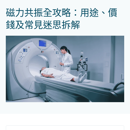
磁力共振全攻略：用途、價
錢及常見迷思拆解