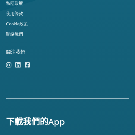
私隱政策
使用條款
Cookie政策
聯絡我們
關注我們
下載我們的App