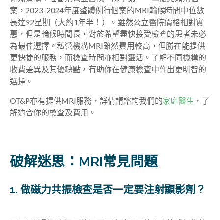
案，2023-2024年度整體例行個案的MRI輪候時間中位數
長達92星期（大約1年半！）。雖然公立醫院價格相對實
惠，但是輪候時間長，對於希望盡快接受檢查的患者未必
為最佳選擇。私營機構MRI雖然費用較高，但勝在能提供
更快捷的服務，而檢查時間亦相對靈活。了解不同機構的
收費差異及其優缺點，有助你在健康檢查中作出更明智的
選擇。
OT&P亦有提供MRI服務，詳情請諮詢我們的
家庭醫生
，了
解適合你的檢查及費用。
破解迷思：MRI常見問題
1. 做磁力共振檢查是否一定要注射顯影劑？