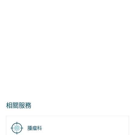
相關服務
腫瘤科