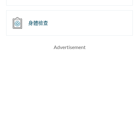
身體檢查
Advertisement