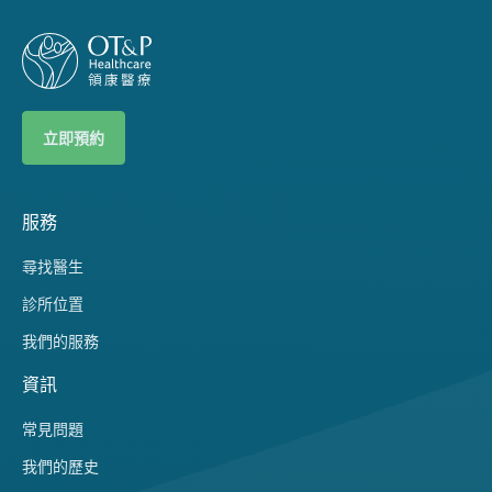
立即預約
服務
尋找醫生
診所位置
我們的服務
資訊
常見問題
我們的歷史