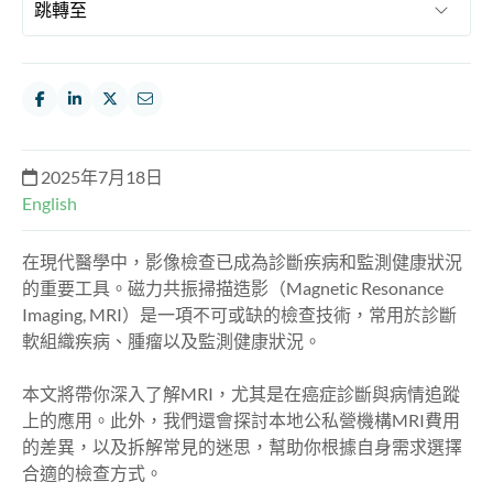
2025年7月18日
English
在現代醫學中，影像檢查已成為診斷疾病和監測健康狀況
的重要工具。磁力共振掃描造影（Magnetic Resonance
Imaging, MRI）是一項不可或缺的檢查技術，常用於診斷
軟組織疾病、腫瘤以及監測健康狀況。
本文將帶你深入了解MRI，尤其是在癌症診斷與病情追蹤
上的應用。此外，我們還會探討本地公私營機構MRI費用
的差異，以及拆解常見的迷思，幫助你根據自身需求選擇
合適的檢查方式。