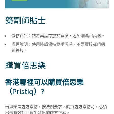
藥劑師貼士
儲存資訊：請將藥品存放於室溫，避免潮濕和高溫
。
處理說明：使用時請保持雙手潔淨，不要壓碎或咀嚼
延釋片
。
購買倍思樂
香港哪裡可以購買倍思樂
（Pristiq）?
倍思樂是處方藥物，按法例要求，購買處方藥物時，必須
出示有效註冊醫生發出的處方正本。