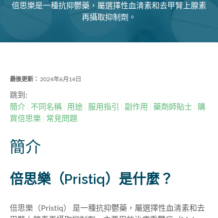
倍思樂是一種抗抑鬱藥，屬選擇性血清素和去甲腎上腺素
再攝取抑制劑。
最後更新：
2024年6月14日
跳到:
簡介
不同名稱
用途
服用指引
副作用
藥劑師貼士
購
買倍思樂
常見問題
簡介
倍思樂（Pristiq）是什麼？
倍思樂（Pristiq） 是一種抗抑鬱藥，屬選擇性血清素和去