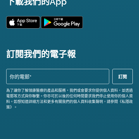
下載我們的App
訂閱我們的電子報
為了讓你了解領康醫療的產品和服務，我們或會要求你提供個人資料，並透過
電郵等方式與你聯繫。你亦可於以後的任何時間要求我們停止使用你的個人資
料。如想知道詳細方法和更多有關我們的個人資料收集聲明，請參閱《私隱政
策》。