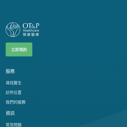
立即預約
服務
尋找醫生
診所位置
我們的服務
資訊
常見問題