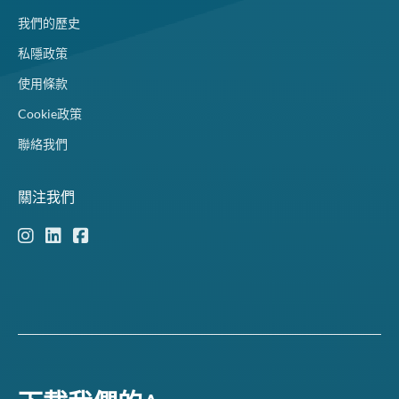
我們的歷史
私隱政策
使用條款
Cookie政策
聯絡我們
關注我們