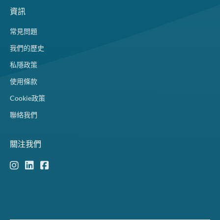
資訊
常見問題
我們的歷史
私隱政策
使用條款
Cookie政策
聯絡我們
關注我們