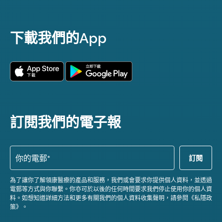
下載我們的App
訂閱我們的電子報
為了讓你了解領康醫療的產品和服務，我們或會要求你提供個人資料，並透過
電郵等方式與你聯繫。你亦可於以後的任何時間要求我們停止使用你的個人資
料。如想知道詳細方法和更多有關我們的個人資料收集聲明，請參閱《私隱政
策》。