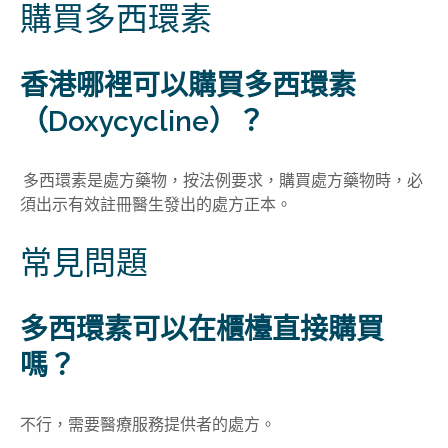
購買多西環素
香港哪裡可以購買多西環素
（Doxycycline）？
多西環素是處方藥物，按法例要求，購買處方藥物時，必
須出示有效註冊醫生發出的處方正本。
常見問題
多西環素可以在櫃檯直接購買
嗎？
不行，需要醫療服務提供者的處方。