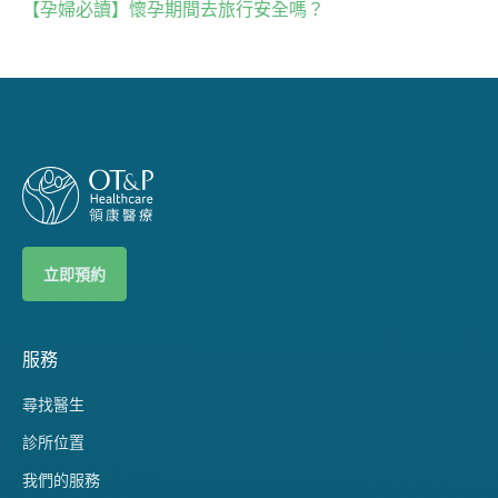
【孕婦必讀】懷孕期間去旅行安全嗎？
立即預約
服務
尋找醫生
診所位置
我們的服務