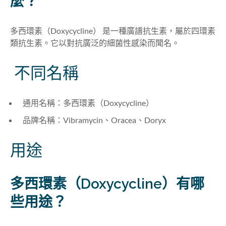
麼？
多西環素（Doxycycline） 是一種廣譜抗生素，屬於四環素
類抗生素。它以對抗廣泛的細菌性感染而聞名。
不同名稱
通用名稱：多西環素（Doxycycline）
品牌名稱：Vibramycin、Oracea、Doryx
用途
多西環素（Doxycycline）有哪
些用途？