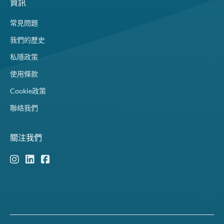
資訊
常見問題
我們的歷史
私隱政策
使用條款
Cookie政策
聯絡我們
關注我們