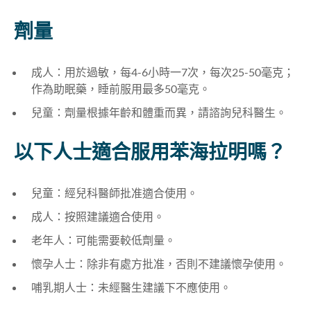
劑量
成人：用於過敏，每4-6小時一7次，每次25-50毫克；
作為助眠藥，睡前服用最多50毫克。
兒童：劑量根據年齡和體重而異，請諮詢兒科醫生。
以下人士適合服用苯海拉明嗎？
兒童：經兒科醫師批准適合使用。
成人：按照建議適合使用。
老年人：可能需要較低劑量。
懷孕人士：除非有處方批准，否則不建議懷孕使用。
哺乳期人士：未經醫生建議下不應使用。