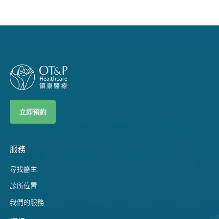
立即預約
服務
尋找醫生
診所位置
我們的服務