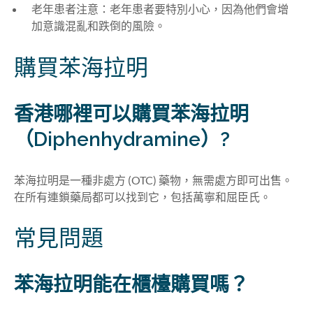
老年患者注意：老年患者要特別小心，因為他們會增
加意識混亂和跌倒的風險。
購買苯海拉明
香港哪裡可以購買苯海拉明
（Diphenhydramine）?
苯海拉明是一種非處方 (OTC) 藥物，無需處方即可出售。
在所有連鎖藥局都可以找到它，包括萬寧和屈臣氏。
常見問題
苯海拉明能在櫃檯購買嗎？