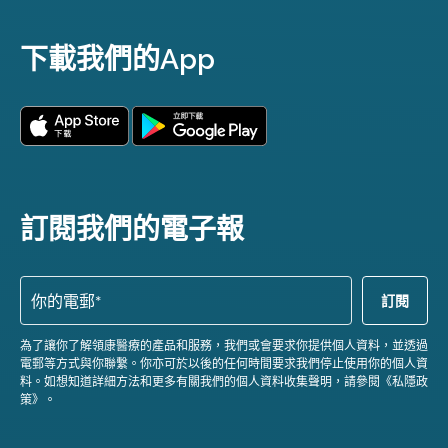
下載我們的App
訂閱我們的電子報
為了讓你了解領康醫療的產品和服務，我們或會要求你提供個人資料，並透過
電郵等方式與你聯繫。你亦可於以後的任何時間要求我們停止使用你的個人資
料。如想知道詳細方法和更多有關我們的個人資料收集聲明，請參閱《私隱政
策》。