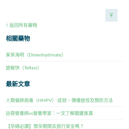
返回所有藥物
相關藥物
茶苯海明（Dimenhydrinate）
退敏快（Telfast）
最新文章
人類偏肺病毒（HMPV）:症狀、傳播途徑及預防方法
註冊營養師vs營養學家：一文了解關鍵差異
【孕婦必讀】懷孕期間去旅行安全嗎？