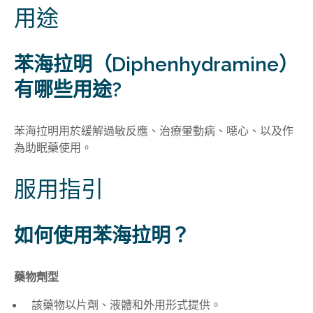
用途
苯海拉明（Diphenhydramine）
有哪些用途?
苯海拉明用於緩解過敏反應、治療暈動病、噁心、以及作
為助眠藥使用。
服用指引
如何使用苯海拉明？
藥物劑型
該藥物以片劑、液體和外用形式提供。