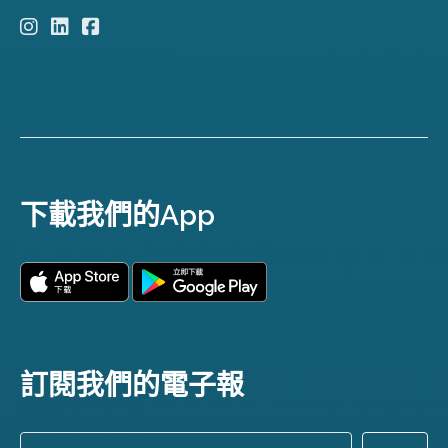
下載我們的App
訂閱我們的電子報