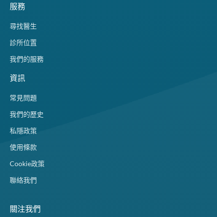
服務
尋找醫生
診所位置
我們的服務
資訊
常見問題
我們的歷史
私隱政策
使用條款
Cookie政策
聯絡我們
關注我們