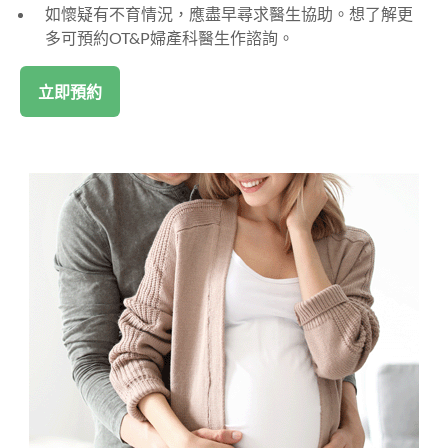
如懷疑有不育情況，應盡早尋求醫生協助。想了解更
多可預約OT&P婦產科醫生作諮詢。
立即預約