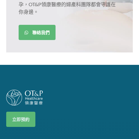
孕，OT&P領康醫療的婦產科團隊都會守護在
你身邊。
聯絡我們
立即預約