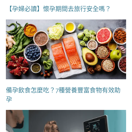
【孕婦必讀】懷孕期間去旅行安全嗎？
備孕飲食怎麼吃？7種營養豐富食物有效助
孕