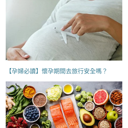
【孕婦必讀】懷孕期間去旅行安全嗎？