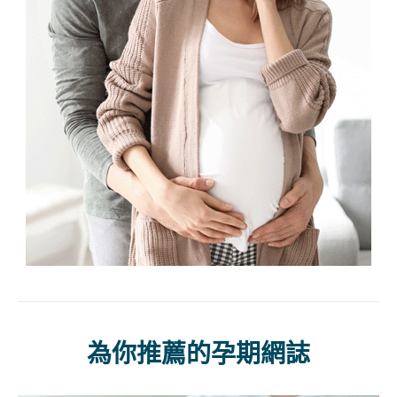
為你推薦的孕期網誌