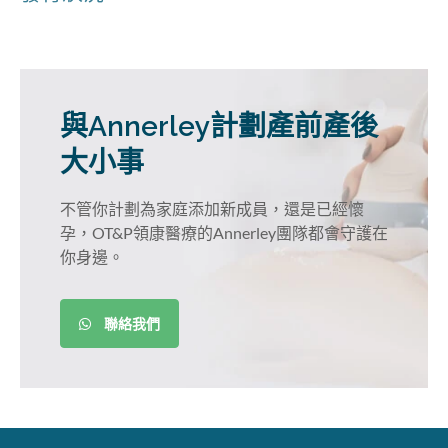
與Annerley計劃產前產後
大小事
不管你計劃為家庭添加新成員，還是已經懷
孕，OT&P領康醫療的Annerley團隊都會守護在
你身邊。
聯絡我們