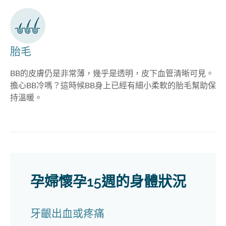
胎毛
BB的皮膚仍是非常薄，幾乎是透明，皮下血管清晰可見。
擔心BB冷嗎？這時候BB身上已經有細小柔軟的胎毛幫助保
持溫暖。
孕婦懷孕15週的身體狀況
牙齦出血或疼痛