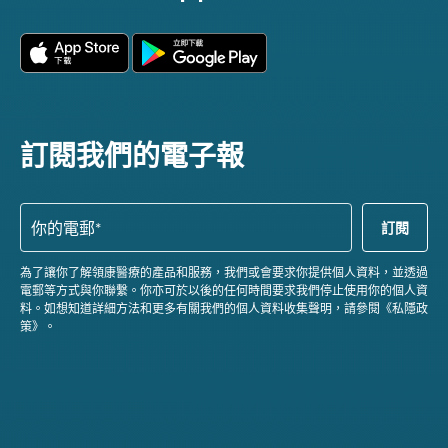
訂閱我們的電子報
為了讓你了解領康醫療的產品和服務，我們或會要求你提供個人資料，並透過
電郵等方式與你聯繫。你亦可於以後的任何時間要求我們停止使用你的個人資
料。如想知道詳細方法和更多有關我們的個人資料收集聲明，請參閱《私隱政
策》。