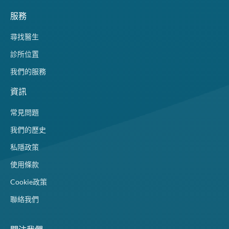
服務
尋找醫生
診所位置
我們的服務
資訊
常見問題
我們的歷史
私隱政策
使用條款
Cookie政策
聯絡我們