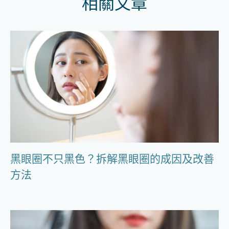
相關文章
黑眼圈不只黑色？拆解黑眼圈的成因及改善
方法