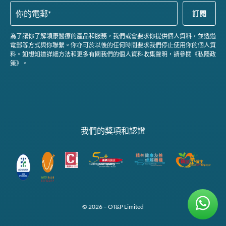
為了讓你了解領康醫療的產品和服務，我們或會要求你提供個人資料，並透過
電郵等方式與你聯繫。你亦可於以後的任何時間要求我們停止使用你的個人資
料。如想知道詳細方法和更多有關我們的個人資料收集聲明，請參閱《私隱政
策》。
我們的獎項和認證
© 2026 – OT&P Limited