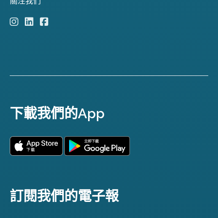
關注我們
下載我們的App
訂閱我們的電子報