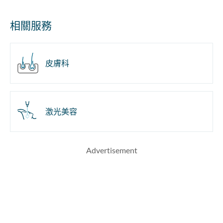
相關服務
皮膚科
激光美容
Advertisement