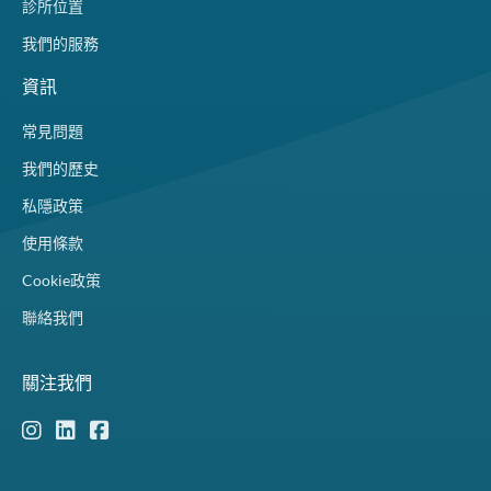
診所位置
我們的服務
資訊
常見問題
我們的歷史
私隱政策
使用條款
Cookie政策
聯絡我們
關注我們