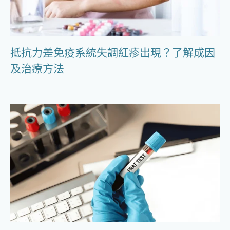
抵抗力差免疫系統失調紅疹出現？了解成因
及治療方法