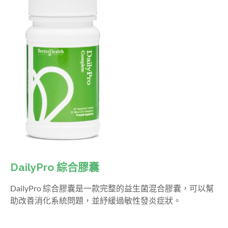
DailyPro 綜合膠囊
DailyPro 綜合膠囊是一款完整的益生菌混合膠囊，可以幫
助改善消化系統問題，並紓緩過敏性發炎症狀。