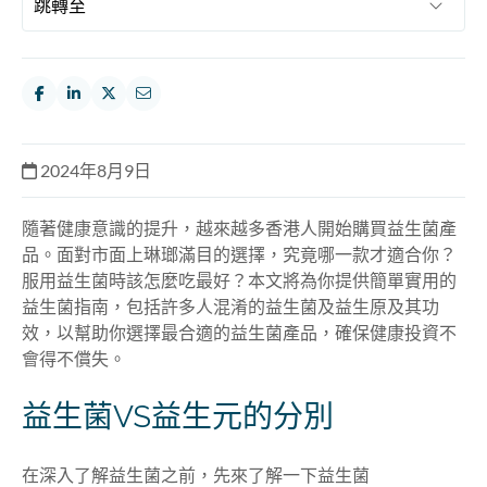
2024年8月9日
隨著健康意識的提升，越來越多香港人開始購買益生菌產
品。面對市面上琳瑯滿目的選擇，究竟哪一款才適合你？
服用益生菌時該怎麼吃最好？本文將為你提供簡單實用的
益生菌指南，包括許多人混淆的益生菌及益生原及其功
效，以幫助你選擇最合適的益生菌產品，確保健康投資不
會得不償失。
益生菌VS益生元的分別
在深入了解益生菌之前，先來了解一下益生菌