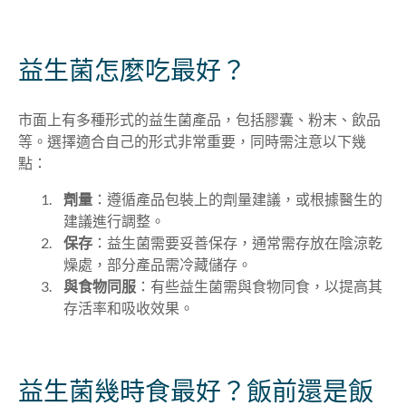
益生菌怎麼吃最好？
市面上有多種形式的益生菌產品，包括膠囊、粉末、飲品
等。選擇適合自己的形式非常重要，同時需注意以下幾
點：
劑量
：遵循產品包裝上的劑量建議，或根據醫生的
建議進行調整。
保存
：益生菌需要妥善保存，通常需存放在陰涼乾
燥處，部分產品需冷藏儲存。
與食物同服
：有些益生菌需與食物同食，以提高其
存活率和吸收效果。
益生菌幾時食最好？飯前還是飯