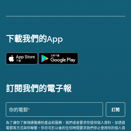
下載我們的App
訂閱我們的電子報
為了讓你了解領康醫療的產品和服務，我們或會要求你提供個人資料，並透過
電郵等方式與你聯繫。你亦可於以後的任何時間要求我們停止使用你的個人資