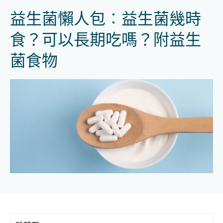
益生菌懶人包︰益生菌幾時
食？可以長期吃嗎？附益生
菌食物