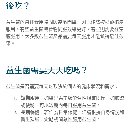
後吃？
益生菌的最佳食用時間因產品而異，因此建議按標籤指示
服用。有些益生菌與食物同服效果更好，有些則需要在空
腹服用。大多數益生菌產品需要每天服用才能獲得最佳效
果。
益生菌需要天天吃嗎？
益生菌是否需要每天吃取決於個人的健康狀況和需求：
短期服用
：如果是為了緩解急性腸道問題，如腹瀉
或便秘，可以短期內每日服用益生菌。
長期保健
：若作為日常保健，建議根據自身情況和
醫生建議，定期或間歇性服用益生菌。