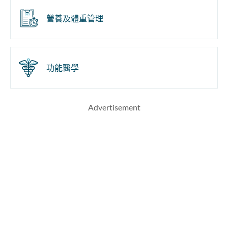
營養及體重管理
功能醫學
Advertisement