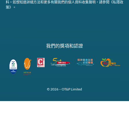
料。如想知道詳細方法和更多有關我們的個人資料收集聲明，請參閱《私隱政
策》。
我們的獎項和認證
© 2026 – OT&P Limited