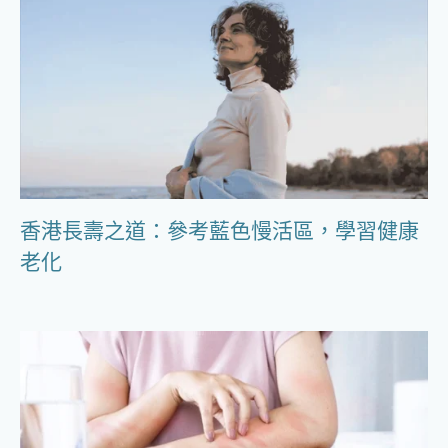
香港長壽之道：參考藍色慢活區，學習健康
老化