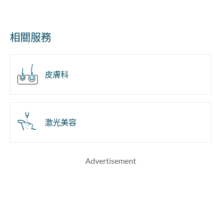
相關服務
皮膚科
激光美容
Advertisement