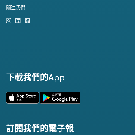
關注我們
下載我們的App
訂閱我們的電子報