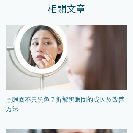
相關文章
黑眼圈不只黑色？拆解黑眼圈的成因及改善
方法