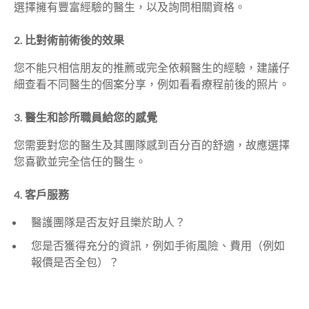
選擇擁有豐富經驗的醫生，以及詢問相關資格。
2. 比對術前術後的效果
您不能只相信朋友的推薦或完全依賴醫生的經驗，建議仔
細查看不同醫生的個案分享，例如看看療程前後的照片。
3. 醫生和診所職員給您的感覺
您需要對您的醫生及其團隊感到百分百的舒適，故應選擇
您喜歡並完全信任的醫生。
4. 客戶服務
醫護團隊是否友好且樂於助人？
您是否獲得充分的資訊，例如手術風險、費用（例如
報價是否全包）？