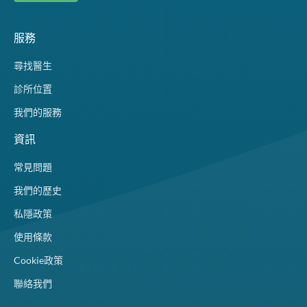
服務
尋找醫生
診所位置
我們的服務
資訊
常見問題
我們的歷史
私隱政策
使用條款
Cookie政策
聯絡我們