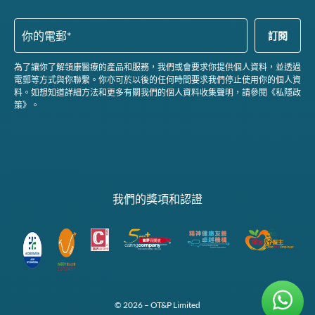
為了讓你了解領康醫療的產品和服務，我們或會要求你提供個人資料，並透過
電郵等方式與你聯繫。你亦可於以後的任何時間要求我們停止使用你的個人資
料。如想知道詳細方法和更多有關我們的個人資料收集聲明，請參閱《私隱政
策》。
我們的獎項和認證
© 2026 – OT&P Limited