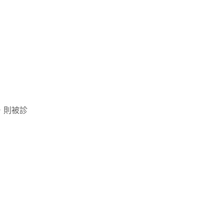
個，則被診