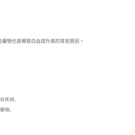
些藥物也是導致白血球升高的常見原因。
在疾病。
藥物。