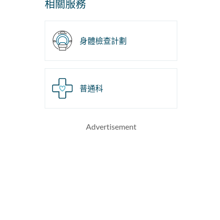
相關服務
身體檢查計劃
普通科
Advertisement