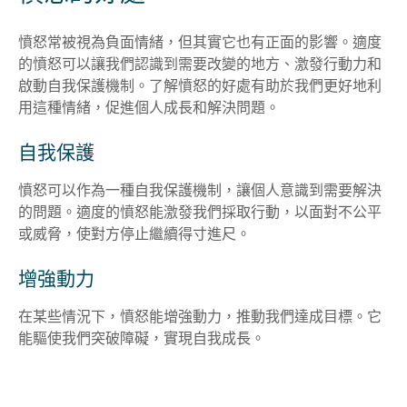
憤怒常被視為負面情緒，但其實它也有正面的影響。適度
的憤怒可以讓我們認識到需要改變的地方、激發行動力和
啟動自我保護機制。了解憤怒的好處有助於我們更好地利
用這種情緒，促進個人成長和解決問題。
自我保護
憤怒可以作為一種自我保護機制，讓個人意識到需要解決
的問題。適度的憤怒能激發我們採取行動，以面對不公平
或威脅，使對方停止繼續得寸進尺。
增強動力
在某些情況下，憤怒能增強動力，推動我們達成目標。它
能驅使我們突破障礙，實現自我成長。