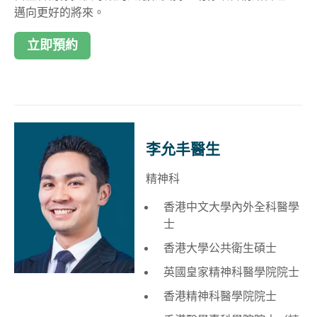
邁向更好的將來。
立即預約
李允丰醫生
精神科
香港中文大學內外全科醫學
士
香港大學公共衛生碩士
英國皇家精神科醫學院院士
香港精神科醫學院院士