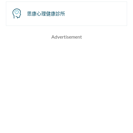
思康心理健康診所
Advertisement