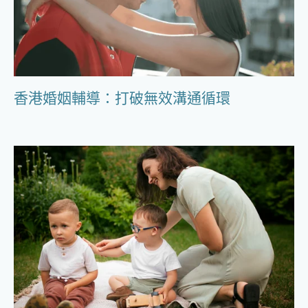
香港婚姻輔導：打破無效溝通循環