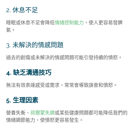
2. 休息不足
睡眠或休息不足會降低
情緒控制能力
，使人更容易發脾
氣。
3. 未解決的情感問題
過去的創傷或未解決的情感問題可能引發持續的憤怒。
4. 缺乏溝通技巧
無法有效表達感受或需求，常常會導致誤會和憤怒。
5. 生理因素
營養失衡、
荷爾蒙失調
或某些健康問題都可能降低我們的
情緒調節能力，使憤怒更容易發生。