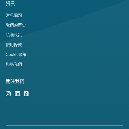
資訊
常見問題
我們的歷史
私隱政策
使用條款
Cookie政策
聯絡我們
關注我們