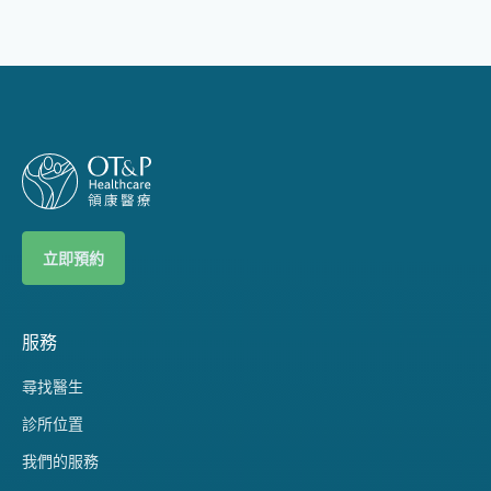
立即預約
服務
尋找醫生
診所位置
我們的服務