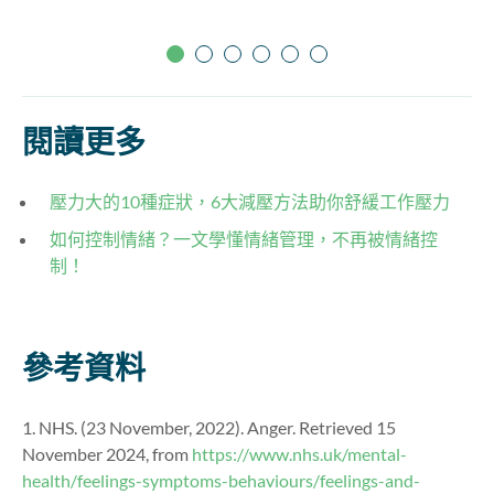
閱讀更多
壓力大的10種症狀，6大減壓方法助你舒緩工作壓力
如何控制情緒？一文學懂情緒管理，不再被情緒控
制！
參考資料
1. NHS. (23 November, 2022). Anger. Retrieved 15
November 2024, from
https://www.nhs.uk/mental-
health/feelings-symptoms-behaviours/feelings-and-