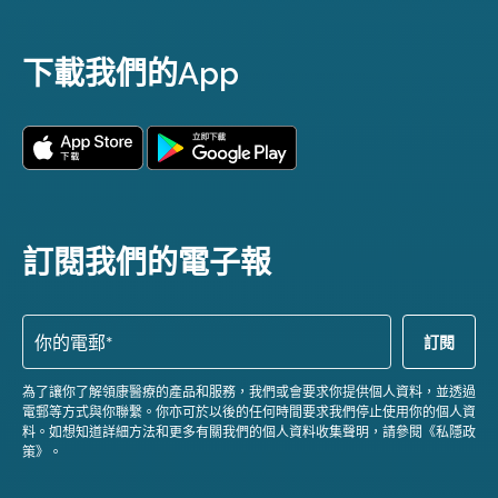
下載我們的App
訂閱我們的電子報
為了讓你了解領康醫療的產品和服務，我們或會要求你提供個人資料，並透過
電郵等方式與你聯繫。你亦可於以後的任何時間要求我們停止使用你的個人資
料。如想知道詳細方法和更多有關我們的個人資料收集聲明，請參閱《私隱政
策》。