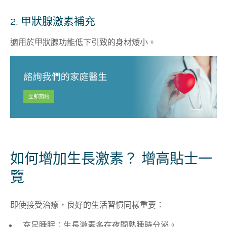
2. 甲狀腺激素補充
適用於甲狀腺功能低下引致的身材矮小。
如何增加生長激素？ 增高貼士一
覽
即使接受治療，良好的生活習慣同樣重要：
充足睡眠：生長激素多在夜間熟睡時分泌。