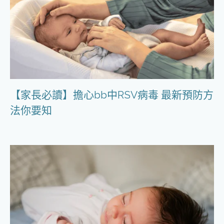
【家長必讀】擔心bb中RSV病毒 最新預防方
法你要知