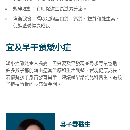
規律運動：有助促進生長激素分泌。
均衡飲食：攝取足夠蛋白質、鈣質、鐵質和維生素，
促進整體健康成長。
宜及早干預矮小症
矮小症雖然令人擔憂，但只要及早發現並尋求專業協助，
許多孩子都能藉由適當治療和生活調整，實現健康成長。
若懷疑孩子身高發育異常，建議盡早諮詢兒科醫生，為孩
子把握寶貴的長高黃金期。
吳子霙醫生