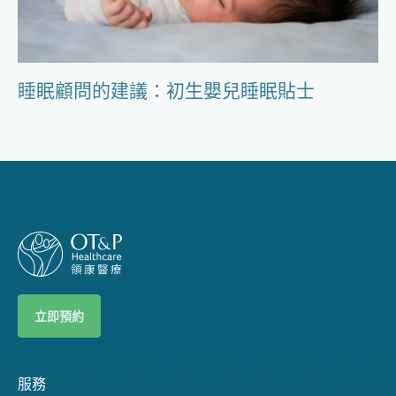
睡眠顧問的建議：初生嬰兒睡眠貼士
立即預約
服務