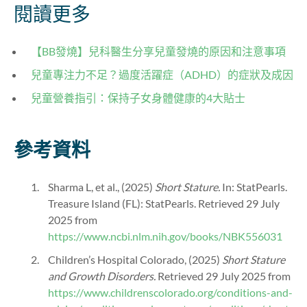
閱讀更多
【BB發燒】兒科醫生分享兒童發燒的原因和注意事項
兒童專注力不足？過度活躍症（ADHD）的症狀及成因
兒童營養指引：保持子女身體健康的4大貼士
參考資料
Sharma L, et al., (2025)
Short Stature.
In: StatPearls.
Treasure Island (FL): StatPearls. Retrieved 29 July
2025 from
https://www.ncbi.nlm.nih.gov/books/NBK556031
Children’s Hospital Colorado, (2025)
Short Stature
and Growth Disorders.
Retrieved 29 July 2025 from
https://www.childrenscolorado.org/conditions-and-