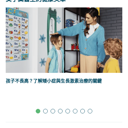
孩子不長高？了解矮小症與生長激素治療的關鍵