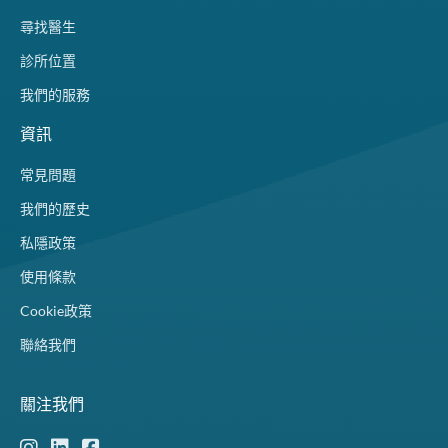
尋找醫生
診所位置
我們的服務
資訊
常見問題
我們的歷史
私隱政策
使用條款
Cookie政策
聯絡我們
關注我們