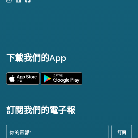
下載我們的App
訂閱我們的電子報