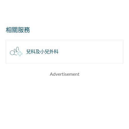
相關服務
兒科及小兒外科
Advertisement