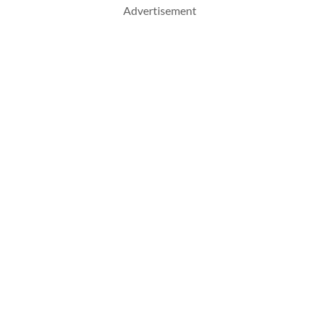
Advertisement