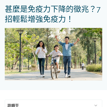
甚麼是免疫力下降的徵兆？7
招輕鬆增強免疫力！