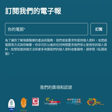
訂閱我們的電子報
為了讓你了解領康醫療的產品和服務，我們或會要求你提供個人資料，並透過
電郵等方式與你聯繫。你亦可於以後的任何時間要求我們停止使用你的個人資
料。如想知道詳細方法和更多有關我們的個人資料收集聲明，請參閱《私隱政
策》。
我們的獎項和認證