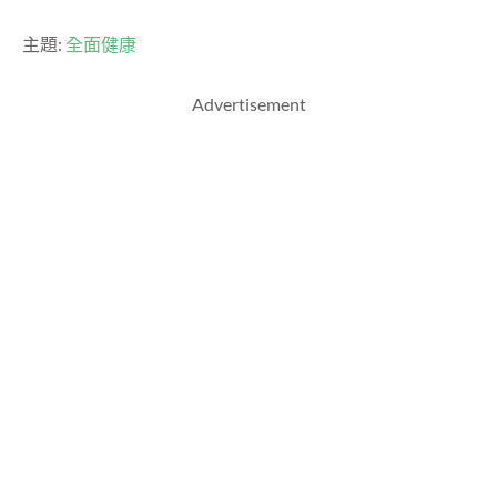
主題:
全面健康
Advertisement