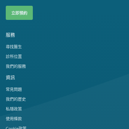
立即預約
服務
尋找醫生
診所位置
我們的服務
資訊
常見問題
我們的歷史
私隱政策
使用條款
Cookie政策