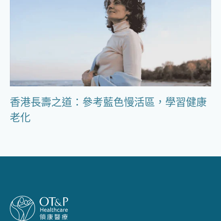
香港長壽之道：參考藍色慢活區，學習健康
老化