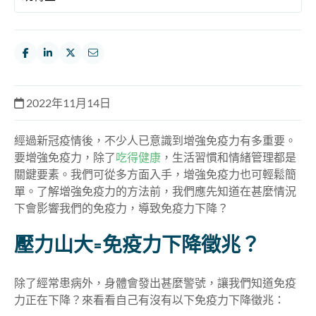
2022年11月14日
經過新冠疫情後，不少人已意識到增強免疫力有多重要。
要增強免疫力，除了
吃得健康
，生活習慣和情緒管理都是
關鍵要素。我們可從多方面入手，增強免疫力也可輕鬆簡
單。了解增強免疫力的方法前，我們應先知道在甚麼情況
下會影響我們的免疫力，導致免疫力下降？
壓力山大=免疫力下降徵兆？
除了經常患病外，身體會發出甚麼警號，讓我們知道免疫
力正在下降？來看看自己有沒有以下免疫力下降徵兆：