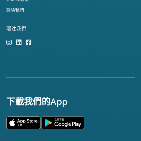
聯絡我們
關注我們
下載我們的App