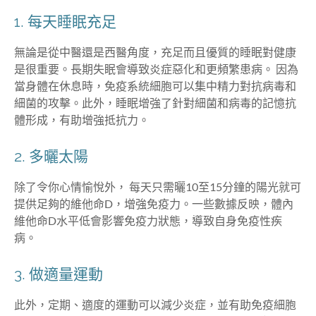
1. 每天睡眠充足
無論是從中醫還是西醫角度，充足而且優質的睡眠對健康
是很重要。長期失眠會導致炎症惡化和更頻繁患病。 因為
當身體在休息時，免疫系統細胞可以集中精力對抗病毒和
細菌的攻擊。此外，睡眠增強了針對細菌和病毒的記憶抗
體形成，有助增強抵抗力。
2. 多曬太陽
除了令你心情愉悅外， 每天只需曬10至15分鐘的陽光就可
提供足夠的維他命D，增強免疫力。一些數據反映，體內
維他命D水平低會影響免疫力狀態，導致自身免疫性疾
病。
3. 做適量運動
此外，定期、適度的運動可以減少炎症，並有助免疫細胞