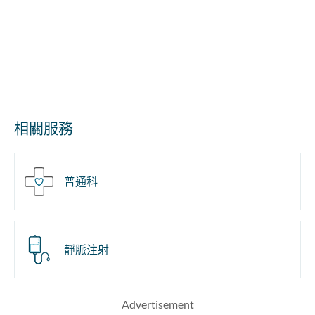
相關服務
普通科
靜脈注射
Advertisement