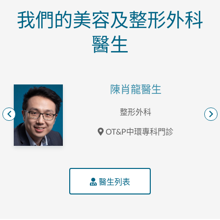
我們的美容及整形外科
醫生
陳肖龍醫生
整形外科
OT&P中環專科門診
醫生列表