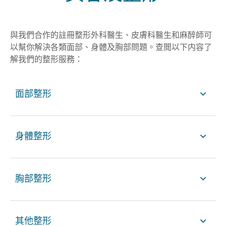
與我們合作的註冊整形外科醫生、皮膚科醫生和麻醉師可
以幫你解決各類面部、身體及胸部問題。查閲以下内容了
解我們的整形服務：
面部整形
身體整形
胸部整形
其他整形