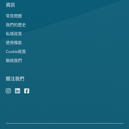
資訊
常見問題
我們的歷史
私隱政策
使用條款
Cookie政策
聯絡我們
關注我們