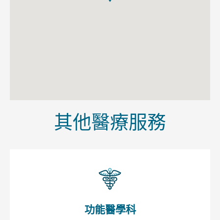
其他醫療服務
功能醫學科