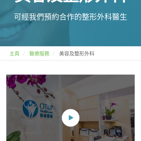
可經我們預約合作的整形外科醫生
主頁
醫療服務
美容及整形外科