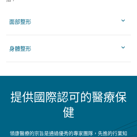
面部整形
身體整形
提供國際認可的醫療保
健
領康醫療的宗旨是通過優秀的專家團隊，先進的行業知