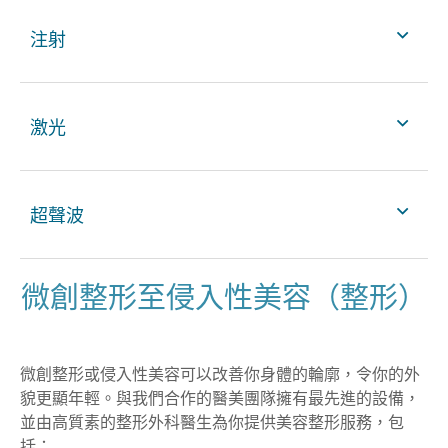
注射
激光
超聲波
微創整形至侵入性美容（整形）
微創整形或侵入性美容可以改善你身體的輪廓，令你的外
貌更顯年輕。與我們合作的醫美團隊擁有最先進的設備，
並由高質素的整形外科醫生為你提供美容整形服務，包
括：