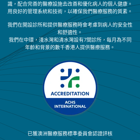
識，配合完善的醫療設施去改善和優化病人的個人健康。
用良好的管理系統和技術，以確保我們醫療服務的質素。
我們在開設診所和提供醫療服務時會考慮到病人的安全性
和舒適性。
我們在中環，淺水灣和清水灣設有7間診所，每月為不同
年齡和背景的數千香港人提供醫療服務。
已獲澳洲醫療服務標準委員會認證評核