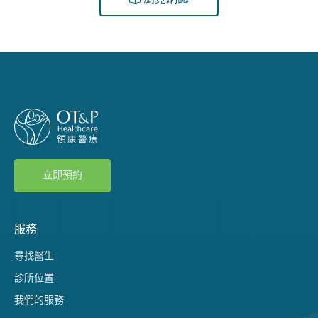
立即預約
服務
尋找醫生
診所位置
我們的服務