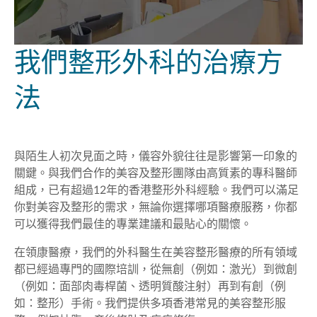
我們整形外科的治療方
法
與陌生人初次見面之時，儀容外貌往往是影響第一印象的
關鍵。與我們合作的美容及整形團隊由高質素的專科醫師
組成，已有超過12年的香港整形外科經驗。我們可以滿足
你對美容及整形的需求，無論你選擇哪項醫療服務，你都
可以獲得我們最佳的專業建議和最貼心的關懷。
在領康醫療，我們的外科醫生在美容整形醫療的所有領域
都已經過專門的國際培訓，從無創（例如：激光）到微創
（例如：面部肉毒桿菌、透明質酸注射）再到有創（例
如：整形）手術。我們提供多項香港常見的美容整形服