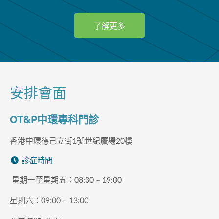
了解更多
安排會面
OT&P中環專科門診
香港中環德己立街1號世紀廣場20樓
診症時間
星期一至星期五：
08:30 – 19:00
星期六：
09:00 – 13:00