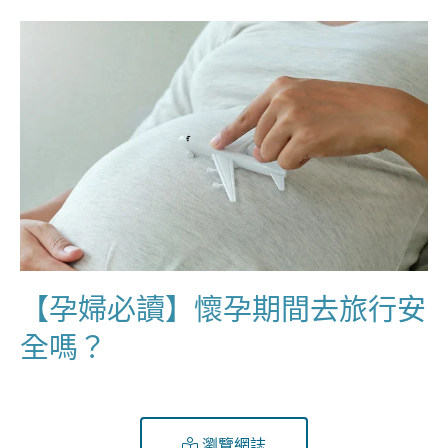
【孕婦必讀】懷孕期間去旅行安
全嗎？
瀏覽網誌