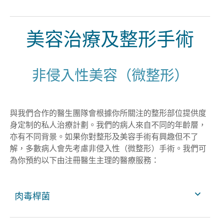
美容治療及整形手術
非侵入性美容（微整形）
與我們合作的醫生團隊會根據你所關注的整形部位提供度
身定制的私人治療計劃。我們的病人來自不同的年齡層，
亦有不同背景。如果你對整形及美容手術有興趣但不了
解，多數病人會先考慮非侵入性（微整形）手術。我們可
為你預約以下由注冊醫生主理的醫療服務：
肉毒桿菌