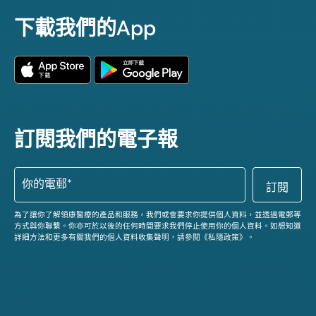
下載我們的App
訂閱我們的電子報
為了讓你了解領康醫療的產品和服務，我們或會要求你提供個人資料，並透過電郵等
方式與你聯繫。你亦可於以後的任何時間要求我們停止使用你的個人資料。如想知道
詳細方法和更多有關我們的個人資料收集聲明，請參閱《私隱政策》。