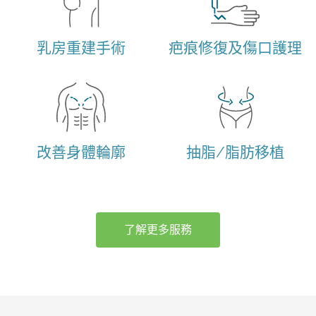
乳房重建手術
疤痕修復及傷口護理
改善身體輪廓
抽脂/脂肪移植
了解更多服務