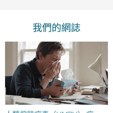
我們的網誌