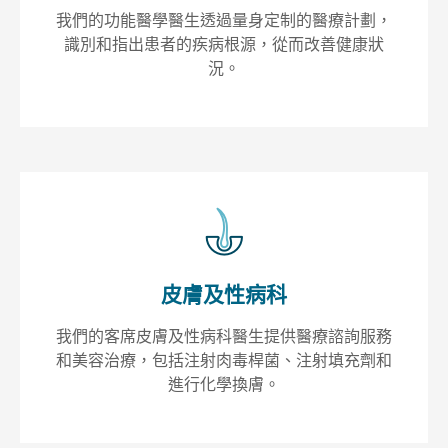
我們的功能醫學醫生透過量身定制的醫療計劃，
識別和指出患者的疾病根源，從而改善健康狀
況。
皮膚及性病科
我們的客席皮膚及性病科醫生提供醫療諮詢服務
和美容治療，包括注射肉毒桿菌、注射填充劑和
進行化學換膚。