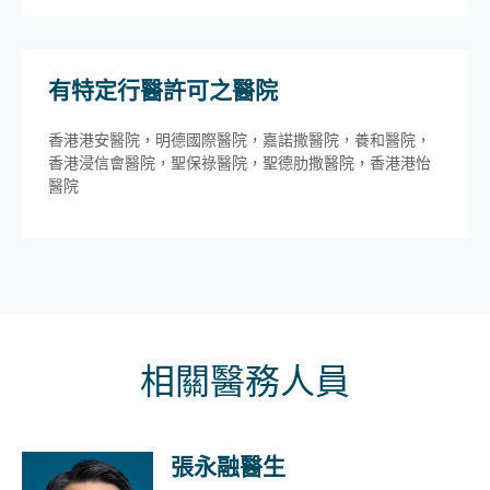
有特定行醫許可之醫院
香港港安醫院，明德國際醫院，嘉諾撒醫院，養和醫院，
香港浸信會醫院，聖保祿醫院，聖德肋撒醫院，香港港怡
醫院
相關醫務人員
張永融醫生