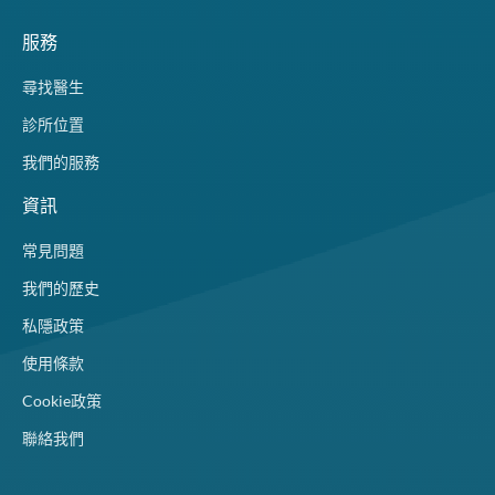
服務
尋找醫生
診所位置
我們的服務
資訊
常見問題
我們的歷史
私隱政策
使用條款
Cookie政策
聯絡我們