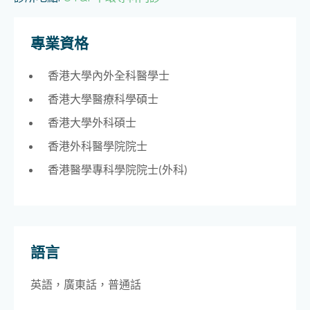
專業資格
香港大學內外全科醫學士
香港大學醫療科學碩士
香港大學外科碩士
香港外科醫學院院士
香港醫學專科學院院士(外科)
語言
英語，廣東話，普通話