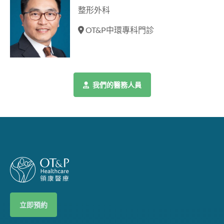
整形外科
OT&P中環專科門診
我們的醫務人員
立即預約