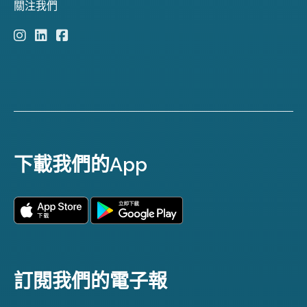
關注我們
下載我們的App
訂閱我們的電子報