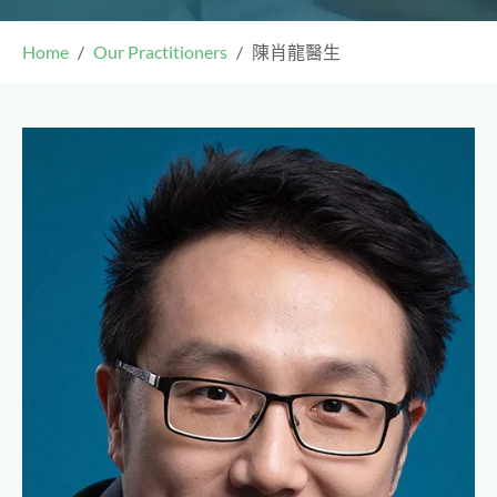
Home
Our Practitioners
陳肖龍醫生