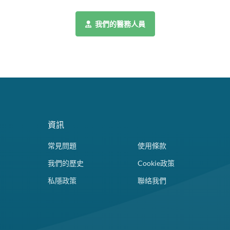
我們的醫務人員
資訊
常見問題
使用條款
我們的歷史
Cookie政策
私隱政策
聯絡我們