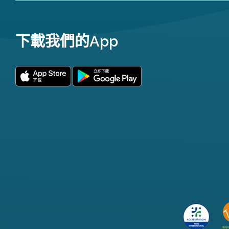
下載我們的App