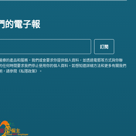
們的電子報
醫療的產品和服務，我們或會要求你提供個人資料，並透過電郵等方式與你聯
的任何時間要求我們停止使用你的個人資料。如想知道詳細方法和更多有關我們
明，請參閱《私隱政策》。