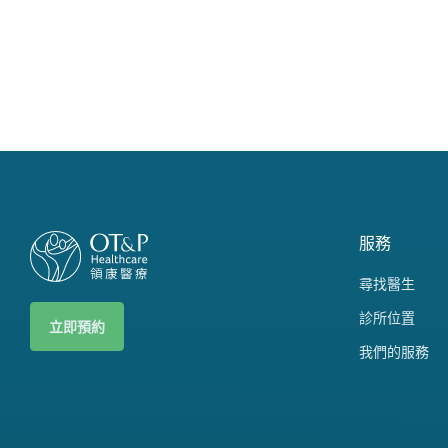
服務
尋找醫生
診所位置
立即預約
我們的服務