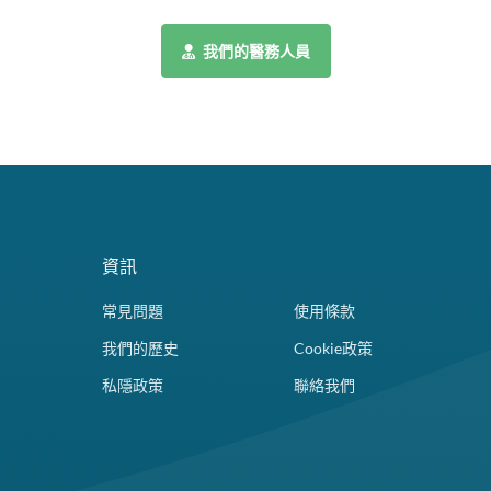
我們的醫務人員
資訊
常見問題
使用條款
我們的歷史
Cookie政策
私隱政策
聯絡我們