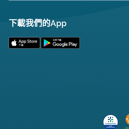
下載我們的App