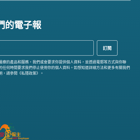
們的電子報
醫療的產品和服務，我們或會要求你提供個人資料，並透過電郵等方式與你聯
的任何時間要求我們停止使用你的個人資料。如想知道詳細方法和更多有關我們
明，請參閱《私隱政策》。