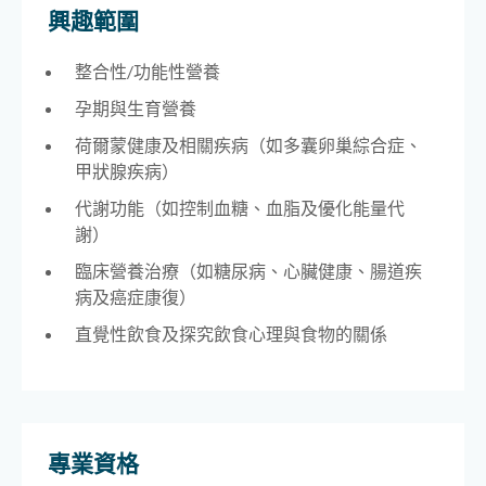
興趣範圍
整合性/功能性營養
孕期與生育營養
荷爾蒙健康及相關疾病（如多囊卵巢綜合症、
甲狀腺疾病）
代謝功能（如控制血糖、血脂及優化能量代
謝）
臨床營養治療（如糖尿病、心臟健康、腸道疾
病及癌症康復）
直覺性飲食及探究飲食心理與食物的關係
專業資格