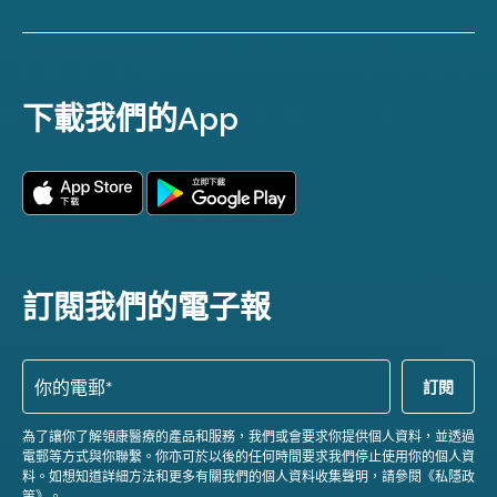
下載我們的App
訂閱我們的電子報
為了讓你了解領康醫療的產品和服務，我們或會要求你提供個人資料，並透過
電郵等方式與你聯繫。你亦可於以後的任何時間要求我們停止使用你的個人資
料。如想知道詳細方法和更多有關我們的個人資料收集聲明，請參閱《私隱政
策》。