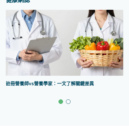
註冊營養師vs營養學家：一文了解關鍵差異