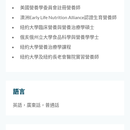
美國營養學委員會註冊營養師
澳洲Early Life Nutrition Alliance認證生育營養師
紐約大學臨床營養與營養治療學碩士
俄亥俄州立大學食品科學與營養學學士
紐約大學營養治療學課程
紐約大學及紐約長老會醫院實習營養師
語言
英語，廣東話，普通話