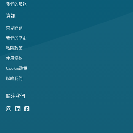
我們的服務
資訊
常見問題
我們的歷史
私隱政策
使用條款
Cookie政策
聯絡我們
關注我們