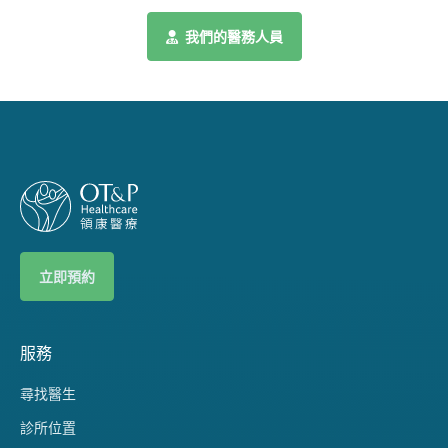
我們的醫務人員
立即預約
服務
尋找醫生
診所位置