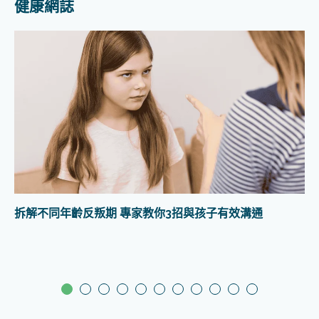
健康網誌
拆解不同年齡反叛期 專家教你3招與孩子有效溝通