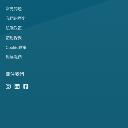
常見問題
我們的歷史
私隱政策
使用條款
Cookie政策
聯絡我們
關注我們