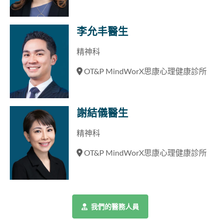
李允丰醫生
精神科
OT&P MindWorX思康心理健康診所
謝結儀醫生
精神科
OT&P MindWorX思康心理健康診所
我們的醫務人員