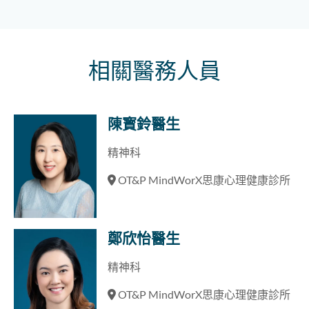
相關醫務人員
陳寳鈴醫生
精神科
OT&P MindWorX思康心理健康診所
鄭欣怡醫生
精神科
OT&P MindWorX思康心理健康診所