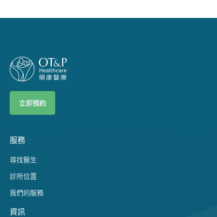
立即預約
服務
尋找醫生
診所位置
我們的服務
資訊