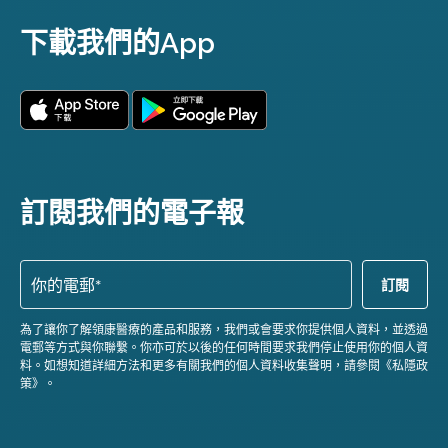
下載我們的App
訂閱我們的電子報
為了讓你了解領康醫療的產品和服務，我們或會要求你提供個人資料，並透過
電郵等方式與你聯繫。你亦可於以後的任何時間要求我們停止使用你的個人資
料。如想知道詳細方法和更多有關我們的個人資料收集聲明，請參閱《私隱政
策》。