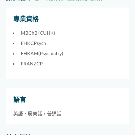
專業資格
MBChB (CUHK)
FHKCPsych
FHKAM(Psychiatry)
FRANZCP
語言
英語，廣東話，普通話