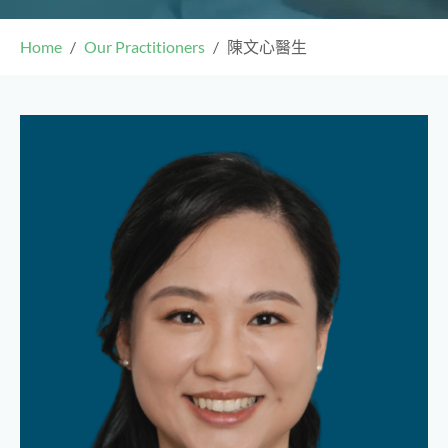
Home
Our Practitioners
陳文心醫生