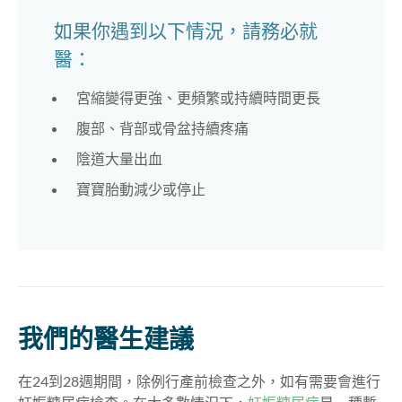
如果你遇到以下情況，請務必就
醫：
宮縮變得更強、更頻繁或持續時間更長
腹部、背部或骨盆持續疼痛
陰道大量出血
寶寶胎動減少或停止
我們的醫生建議
在24到28週期間，除例行產前檢查之外，如有需要會進行