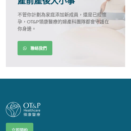
產前產後大小事
不管你計劃為家庭添加新成員，還是已經懷
孕，OT&P領康醫療的婦產科團隊都會守護在
你身邊。
聯絡我們
立即預約