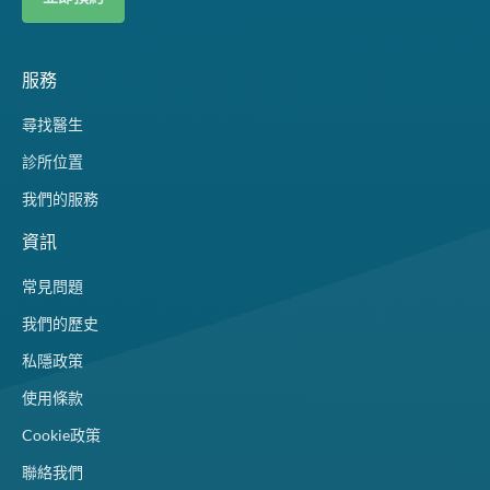
服務
尋找醫生
診所位置
我們的服務
資訊
常見問題
我們的歷史
私隱政策
使用條款
Cookie政策
聯絡我們