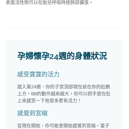
表面活性劑可以在胎兒呼吸時使肺部擴張。
孕婦懷孕24週的身體狀況
感受寶寶的活力
踏入第24週，你的子宮頂部現在就在你的肚臍
上方。BB的動作越來越大，你可以把手放在肚
上來感受一下他是多麼有活力！
感覺到宮縮
從現在開始，你可能會開始感覺到宮縮。當子