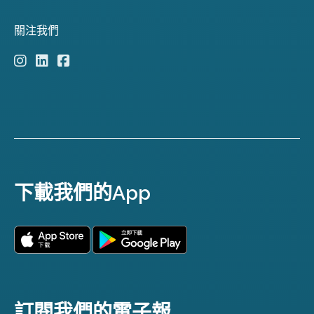
關注我們
下載我們的App
訂閱我們的電子報