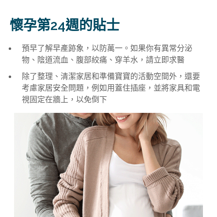
懷孕第24週的貼士
預早了解早產跡象，以防萬一。如果你有異常分泌
物、陰道流血、腹部絞痛、穿羊水，請立即求醫
除了整理、清潔家居和準備寶寶的活動空間外，還要
考慮家居安全問題，例如用蓋住插座，並將家具和電
視固定在牆上，以免倒下