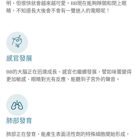
明，但很快就會越來越可愛。BB現在能夠睜開和閉上眼
睛，不知道長大後會不會有一雙迷人的電眼呢！
感官發展
BB的大腦正在迅速成長，感官也繼續發展，譬如味蕾變得
更加敏感、眼睛對光有反應、能聽到子宮外的聲音。
肺部發育
肺部正在發育，能產生表面活性劑的特殊細胞開始形成，