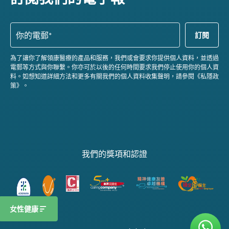
為了讓你了解領康醫療的產品和服務，我們或會要求你提供個人資料，並透過
電郵等方式與你聯繫。你亦可於以後的任何時間要求我們停止使用你的個人資
料。如想知道詳細方法和更多有關我們的個人資料收集聲明，請參閱《私隱政
策》。
我們的獎項和認證
女性健康