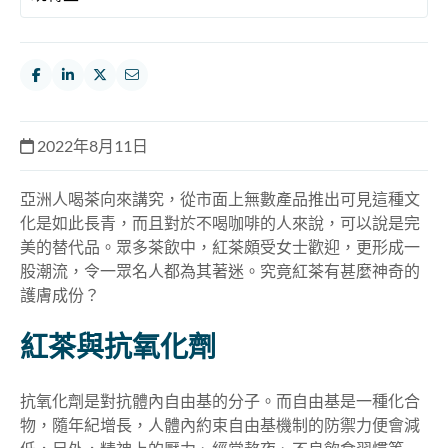
2022年8月11日
亞洲人喝茶向來講究，從市面上無數產品推出可見這種文
化是如此長青，而且對於不喝咖啡的人來說，可以說是完
美的替代品。眾多茶飲中，紅茶頗受女士歡迎，更形成一
股潮流，令一眾名人都為其著迷。究竟紅茶有甚麼神奇的
護膚成份？
紅茶與抗氧化劑
抗氧化劑是對抗體內自由基的分子。而自由基是一種化合
物，隨年紀增長，人體內約束自由基機制的防禦力便會減