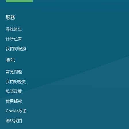
服務
尋找醫生
診所位置
我們的服務
資訊
常見問題
我們的歷史
私隱政策
使用條款
Cookie政策
聯絡我們