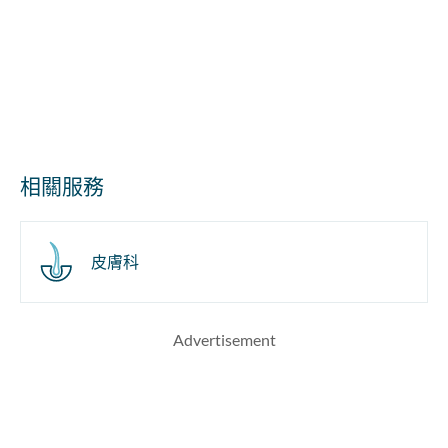
相關服務
皮膚科
Advertisement