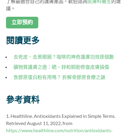
了解最適合自己的護膚產品，歡迎諮詢
皮膚科醫生
的建
議。
立即預約
閱讀更多
去死皮、去黑眼圈？咖啡的神奇護膚功效逐個數
礦物質護膚之道：硒、鋅和銅助修復皮膚損傷
食膠原蛋白粉有用嗎？ 拆解骨膠原食療之謎
參考資料
1. Healthline. Antioxidants Explained in Simple Terms.
Retrieved August 11, 2022, from
https://www.healthline.com/nutrition/antioxidants-