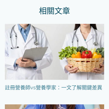
相關文章
註冊營養師vs營養學家：一文了解關鍵差異