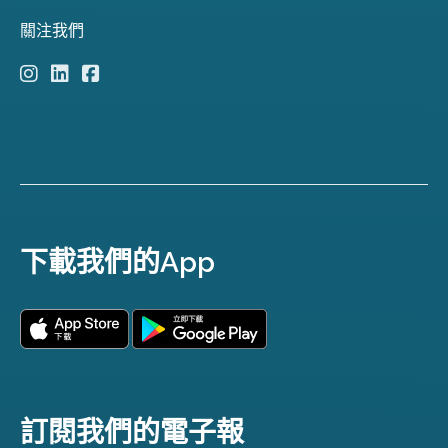
關注我們
下載我們的App
訂閱我們的電子報