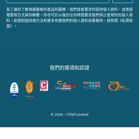
為了讓你了解領康醫療的產品和服務，我們或會要求你提供個人資料，並透過
電郵等方式與你聯繫。你亦可於以後的任何時間要求我們停止使用你的個人資
料。如想知道詳細方法和更多有關我們的個人資料收集聲明，請參閱《私隱政
策》。
我們的獎項和認證
© 2026 – OT&P Limited