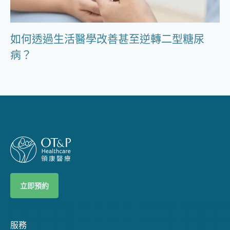
如何透過生活醫學改善甚至逆轉二型糖尿
病？
立即預約
服務