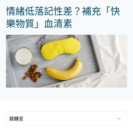
情緒低落記性差？補充「快
樂物質」血清素