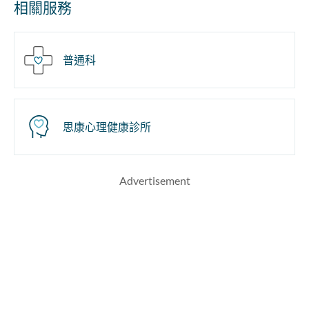
相關服務
普通科
思康心理健康診所
Advertisement