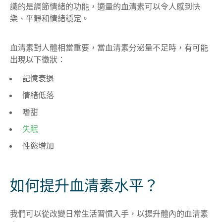
識的是調節情緒的功能，適量的血清素可以令人感到快
樂、平靜和情緒穩定。
血清素對人體相當重要，當血清素分泌量不足時，有可能
出現以下徵狀：
記憶衰退
情緒低落
嗜甜
失眠
性慾增加
如何提升血清素水平？
我們可以從改變日常生活習慣入手，以提升體內的血清素