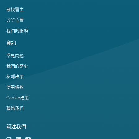
尋找醫生
診所位置
我們的服務
資訊
常見問題
我們的歷史
私隱政策
使用條款
Cookie政策
聯絡我們
關注我們