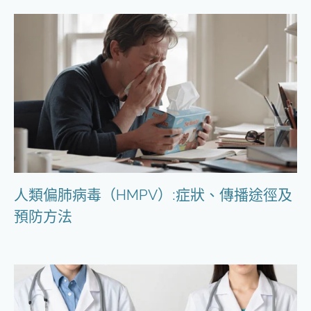
人類偏肺病毒（HMPV）:症狀、傳播途徑及
預防方法