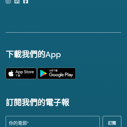
下載我們的App
訂閱我們的電子報