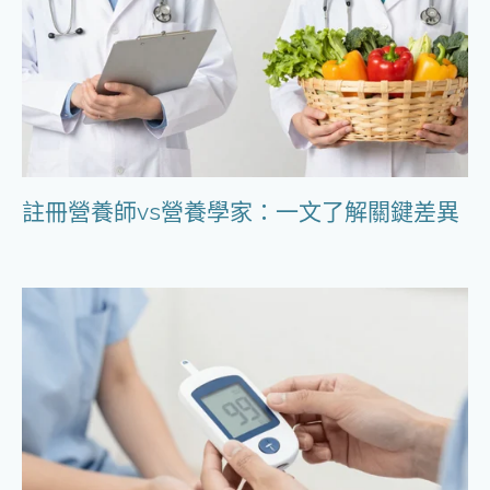
註冊營養師vs營養學家：一文了解關鍵差異