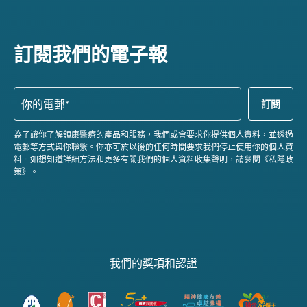
訂閱我們的電子報
為了讓你了解領康醫療的產品和服務，我們或會要求你提供個人資料，並透過
電郵等方式與你聯繫。你亦可於以後的任何時間要求我們停止使用你的個人資
料。如想知道詳細方法和更多有關我們的個人資料收集聲明，請參閱《私隱政
策》。
我們的獎項和認證