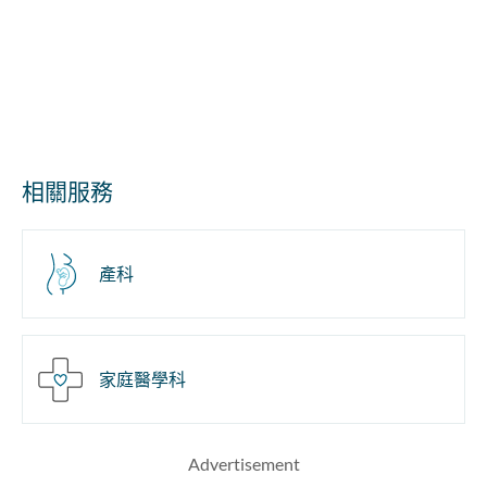
相關服務
產科
家庭醫學科
Advertisement