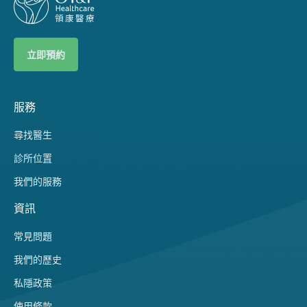
立即預約
服務
尋找醫生
診所位置
我們的服務
資訊
常見問題
我們的歷史
私隱政策
使用條款