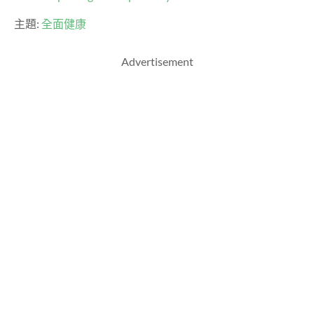
主題:
全面健康
Advertisement