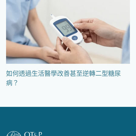
如何透過生活醫學改善甚至逆轉二型糖尿
病？