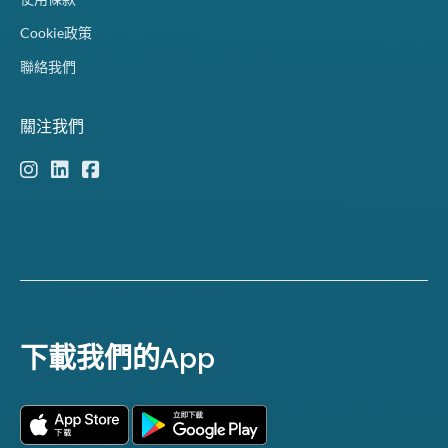
Cookie政策
聯絡我們
關注我們
下載我們的App