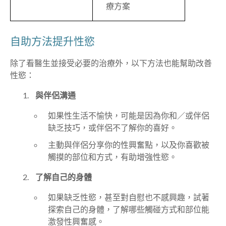
療方案
自助方法提升性慾
除了看醫生並接受必要的治療外，以下方法也能幫助改善
性慾：
與伴侶溝通
如果性生活不愉快，可能是因為你和／或伴侶
缺乏技巧，或伴侶不了解你的喜好。
主動與伴侶分享你的性興奮點，以及你喜歡被
觸摸的部位和方式，有助增強性慾。
了解自己的身體
如果缺乏性慾，甚至對自慰也不感興趣，試著
探索自己的身體，了解哪些觸碰方式和部位能
激發性興奮感。