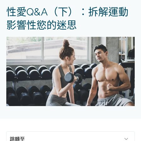
性愛Q&A（下）：拆解運動
影響性慾的迷思