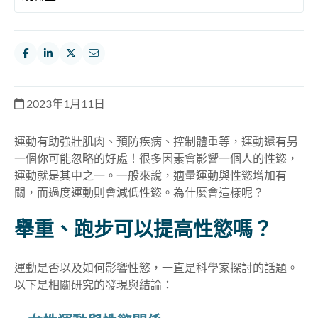
2023年1月11日
運動有助強壯肌肉、預防疾病、控制體重等，運動還有另
一個你可能忽略的好處！很多因素會影響一個人的性慾，
運動就是其中之一。一般來說，適量運動與性慾增加有
關，而過度運動則會減低性慾。為什麼會這樣呢？
舉重、跑步可以提高性慾嗎？
運動是否以及如何影響性慾，一直是科學家探討的話題。
以下是相關研究的發現與結論：