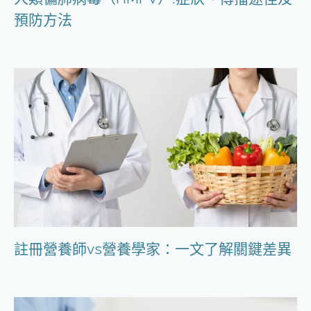
預防方法
註冊營養師vs營養學家：一文了解關鍵差異