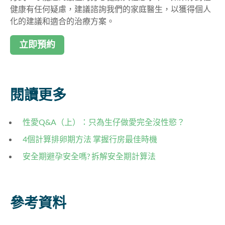
健康有任何疑慮，建議諮詢我們的家庭醫生，以獲得個人
化的建議和適合的治療方案。
立即預約
閱讀更多
性愛Q&A（上）：只為生仔做愛完全沒性慾？
4個計算排卵期方法 掌握行房最佳時機
安全期避孕安全嗎? 拆解安全期計算法
參考資料