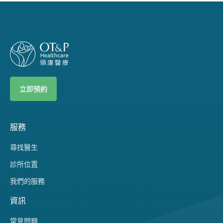
立即預約
服務
尋找醫生
診所位置
我們的服務
資訊
常見問題