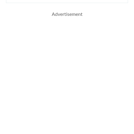
Advertisement