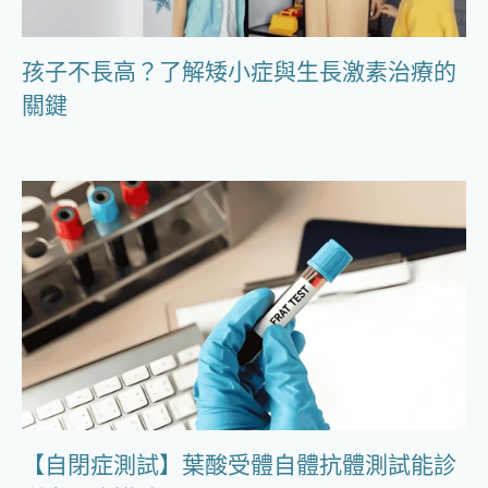
孩子不長高？了解矮小症與生長激素治療的
關鍵
【自閉症測試】葉酸受體自體抗體測試能診