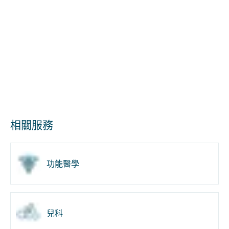
相關服務
功能醫學
兒科