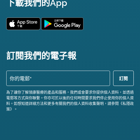
下載我們的App
訂閱我們的電子報
為了讓你了解領康醫療的產品和服務，我們或會要求你提供個人資料，並透過
電郵等方式與你聯繫。你亦可於以後的任何時間要求我們停止使用你的個人資
料。如想知道詳細方法和更多有關我們的個人資料收集聲明，請參閱《私隱政
策》。