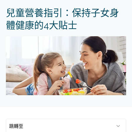
兒童營養指引：保持子女身
體健康的4大貼士