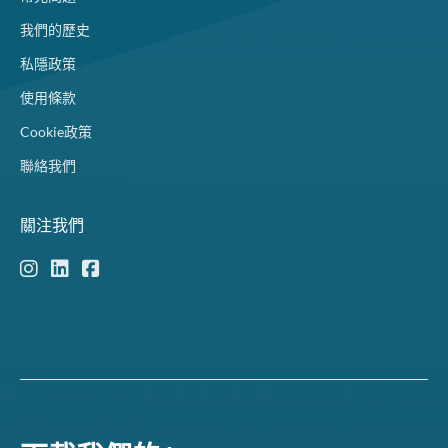
我們的歷史
私隱政策
使用條款
Cookie政策
聯絡我們
關注我們