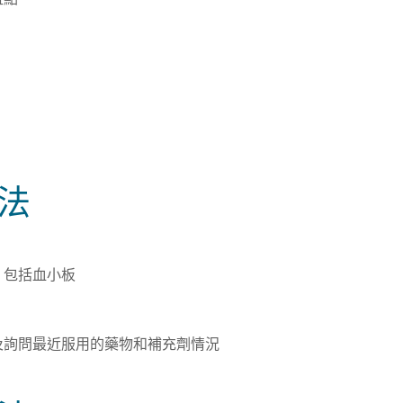
法
，包括血小板
及
詢問最近服用的藥物和補充劑情況