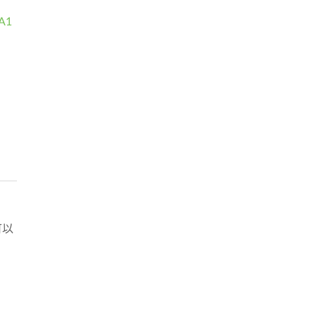
A1
可以