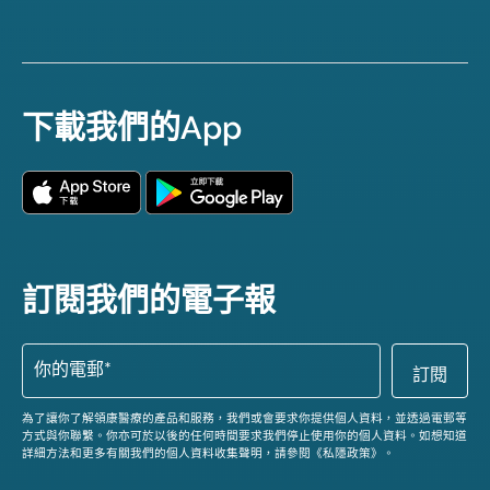
下載我們的App
訂閱我們的電子報
為了讓你了解領康醫療的產品和服務，我們或會要求你提供個人資料，並透過電郵等
方式與你聯繫。你亦可於以後的任何時間要求我們停止使用你的個人資料。如想知道
詳細方法和更多有關我們的個人資料收集聲明，請參閱《私隱政策》。