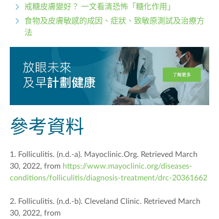
戒糖皮膚變好？ 一文看清恐怖「糖化作用」
食物及皮膚敏感的成因、症狀、致敏原測試及治療方
法
參考資料
1. Folliculitis. (n.d.-a). Mayoclinic.Org. Retrieved March
30, 2022, from
https://www.mayoclinic.org/diseases-
conditions/folliculitis/diagnosis-treatment/drc-20361662
2. Folliculitis. (n.d.-b). Cleveland Clinic. Retrieved March
30, 2022, from