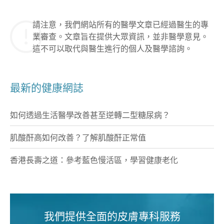
請注意，我們網站所有的醫學文章已經過醫生的專
業審查。文章旨在提供大眾資訊，並非醫學意見。
這不可以取代與醫生進行的個人及醫學諮詢。
最新的健康網誌
如何透過生活醫學改善甚至逆轉二型糖尿病？
肌酸酐高如何改善？了解肌酸酐正常值
香港長壽之道：參考藍色慢活區，學習健康老化
我們提供全面的皮膚專科服務