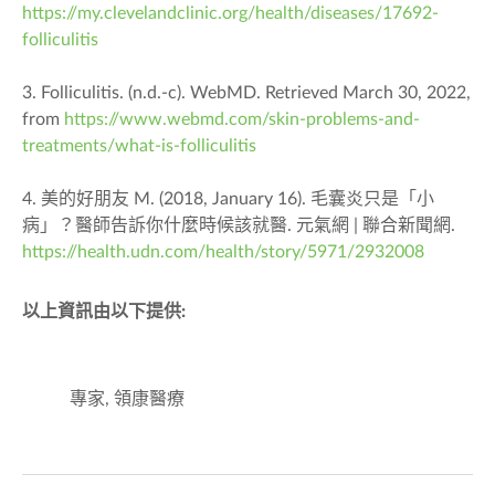
https://my.clevelandclinic.org/health/diseases/17692-
folliculitis
3. Folliculitis. (n.d.-c). WebMD. Retrieved March 30, 2022,
from
https://www.webmd.com/skin-problems-and-
treatments/what-is-folliculitis
4. 美的好朋友 M. (2018, January 16). 毛囊炎只是「小
病」？醫師告訴你什麼時候該就醫. 元氣網 | 聯合新聞網.
https://health.udn.com/health/story/5971/2932008
以上資訊由以下提供:
專家, 領康醫療