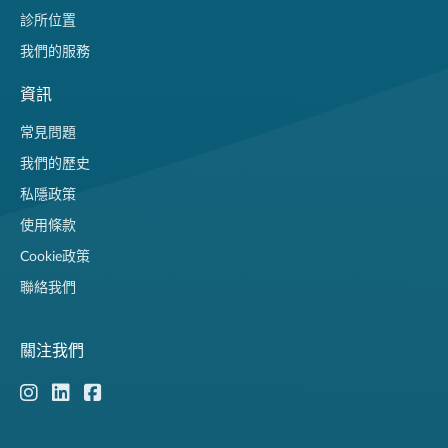
診所位置
我們的服務
資訊
常見問題
我們的歷史
私隱政策
使用條款
Cookie政策
聯絡我們
關注我們