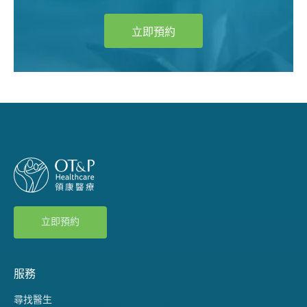
立即預約
立即預約
服務
尋找醫生