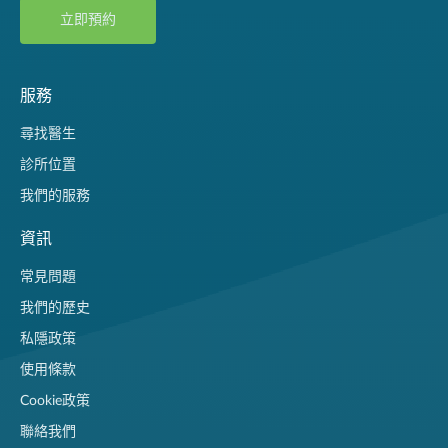
立即預約
服務
尋找醫生
診所位置
我們的服務
資訊
常見問題
我們的歷史
私隱政策
使用條款
Cookie政策
聯絡我們