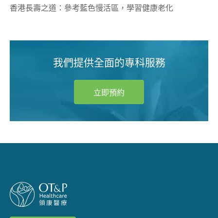
香港長壽之道：參考藍色慢活區，學習健康老化
我們提供全面的專科服務
立即預約