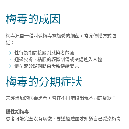
梅毒的成因
梅毒源自一種叫做梅毒螺旋體的細菌，常見傳播方式包
括：
性行為期間接觸到感染者的瘡
通過皮膚、粘膜的輕微割傷或擦傷進入人體
懷孕或分娩期間由母親傳給嬰兒
梅毒的分期症狀
未經治療的梅毒患者，會在不同階段出現不同的症狀：
隱性期梅毒
患者可能完全沒有病徵，要透過驗血才知道自己感染梅毒