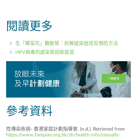
閱讀更多
生「椰菜花」難斷尾：拆解感染途徑及預防方法
HPV病毒的感染原因和疫苗
參考資料
性傳染疾病- 香港家庭計劃指導會. (n.d.). Retrieved from
https://www.famplan.org.hk/zh/health-info/sexually-