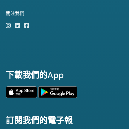
關注我們
下載我們的App
訂閱我們的電子報