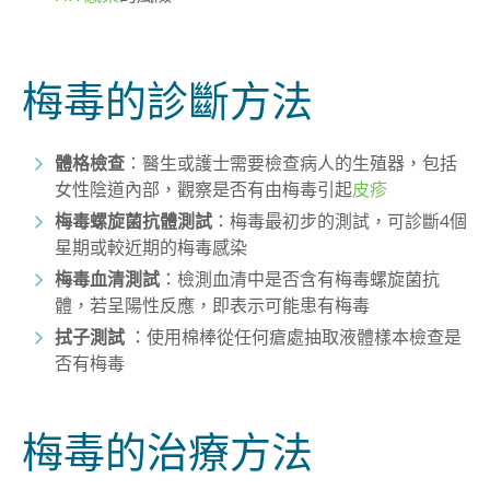
梅毒的診斷方法
體格檢查
：醫生或護士需要檢查病人的生殖器，包括
女性陰道內部，觀察是否有由梅毒引起
皮疹
梅毒螺旋菌抗體測試
：梅毒最初步的測試，可診斷4個
星期或較近期的梅毒感染
梅毒血清測試
：檢測血清中是否含有梅毒螺旋菌抗
體，若呈陽性反應，即表示可能患有梅毒
拭子測試
：使用棉棒從任何瘡處抽取液體樣本檢查是
否有梅毒
梅毒的治療方法