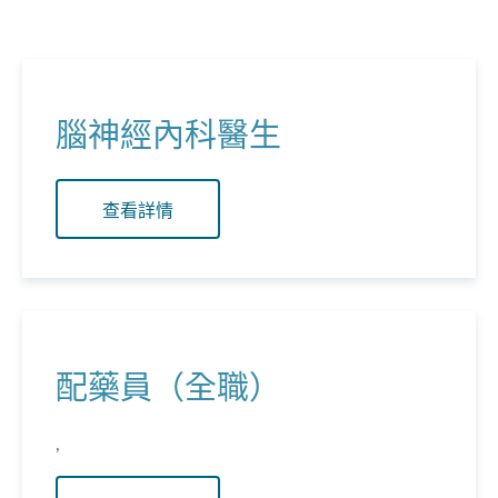
腦神經內科醫生
查看詳情
配藥員（全職）
,