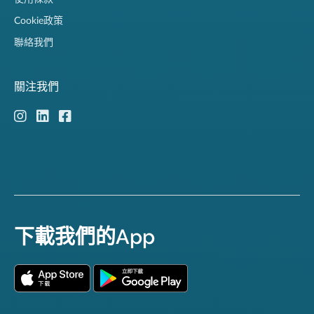
Cookie政策
聯絡我們
關注我們
下載我們的App