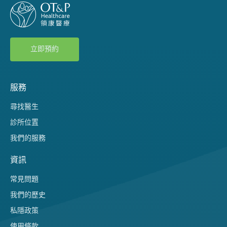
立即預約
服務
尋找醫生
診所位置
我們的服務
資訊
常見問題
我們的歷史
私隱政策
使用條款