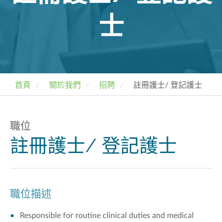
士
首頁
關於我們
招聘
註冊護士/ 登記護士
職位
註冊護士/ 登記護士
職位描述
Responsible for routine clinical duties and medical