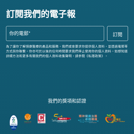
訂閱我們的電子報
為了讓你了解領康醫療的產品和服務，我們或會要求你提供個人資料，並透過電郵等
方式與你聯繫。你亦可於以後的任何時間要求我們停止使用你的個人資料。如想知道
詳細方法和更多有關我們的個人資料收集聲明，請參閱《私隱政策》。
我們的獎項和認證