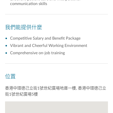
communication skills
我們能提供什麼
Competitive Salary and Benefit Package
Vibrant and Cheerful Working Environment
Comprehensive on-job training
位置
香港中環德己立街1號世紀廣場地庫一樓, 香港中環德己立
街1號世紀廣場5樓