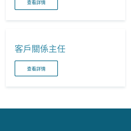
查看詳情
客戶關係主任
查看詳情