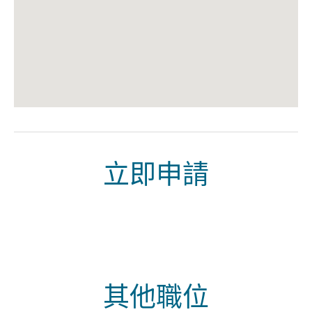
立即申請
其他職位