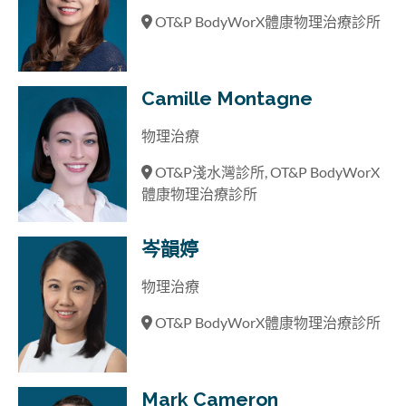
OT&P BodyWorX體康物理治療診所
Camille Montagne
物理治療
OT&P淺水灣診所, OT&P BodyWorX
體康物理治療診所
岑韻婷
物理治療
OT&P BodyWorX體康物理治療診所
Mark Cameron