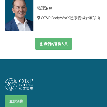
物理治療
OT&P BodyWorX體康物理治療診所
我們的醫務人員
立即預約