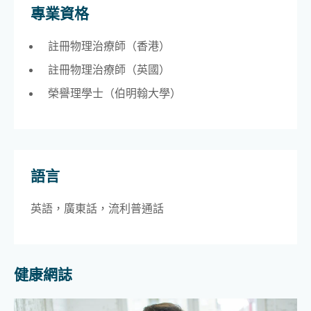
專業資格
註冊物理治療師（香港）
註冊物理治療師（英國）
榮譽理學士（伯明翰大學）
語言
英語，廣東話，流利普通話
健康網誌