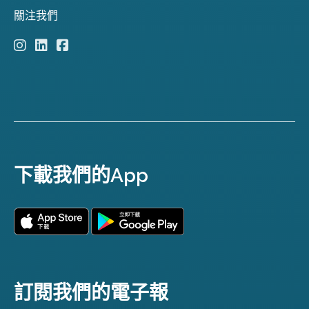
關注我們
下載我們的App
訂閱我們的電子報