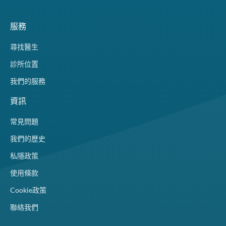
服務
尋找醫生
診所位置
我們的服務
資訊
常見問題
我們的歷史
私隱政策
使用條款
Cookie政策
聯絡我們