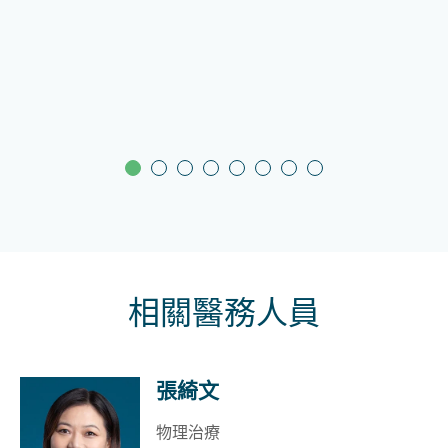
相關醫務人員
張綺文
物理治療