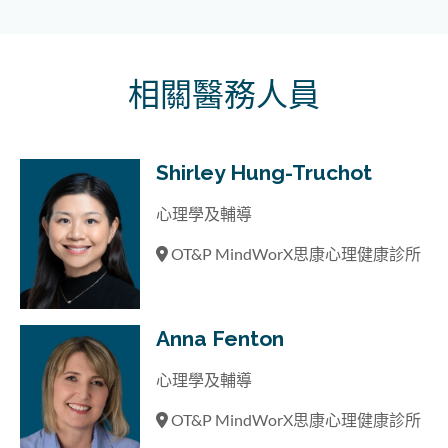
相關醫務人員
Shirley Hung-Truchot
心理學及輔導
OT&P MindWorX思康心理健康診所
Anna Fenton
心理學及輔導
OT&P MindWorX思康心理健康診所