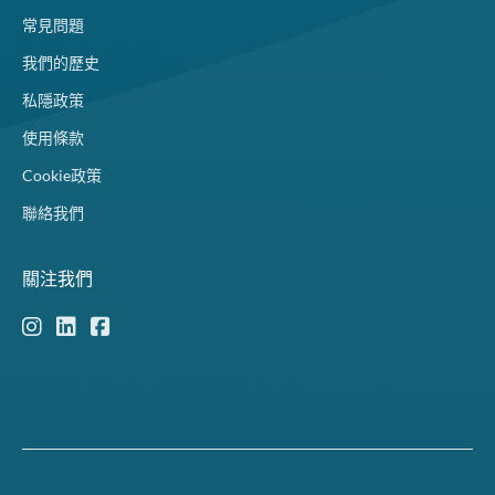
常見問題
我們的歷史
私隱政策
使用條款
Cookie政策
聯絡我們
關注我們