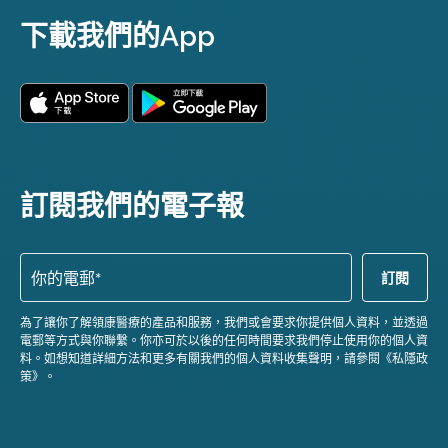
下載我們的App
訂閱我們的電子報
為了讓你了解領康醫療的產品和服務，我們或會要求你提供個人資料，並透過
電郵等方式與你聯繫。你亦可於以後的任何時間要求我們停止使用你的個人資
料。如想知道詳細方法和更多有關我們的個人資料收集聲明，請參閱《私隱政
策》。