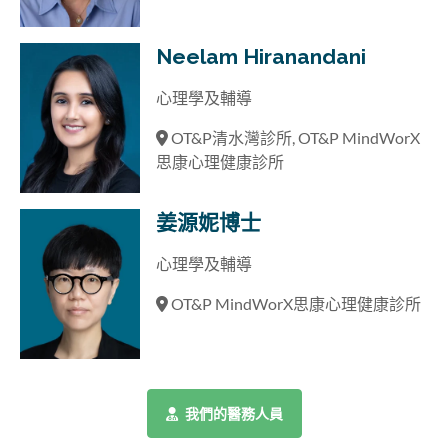
Neelam Hiranandani
心理學及輔導
OT&P清水灣診所, OT&P MindWorX
思康心理健康診所
姜源妮博士
心理學及輔導
OT&P MindWorX思康心理健康診所
我們的醫務人員