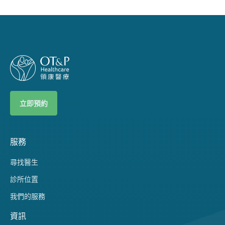
立即預約
服務
尋找醫生
診所位置
我們的服務
資訊