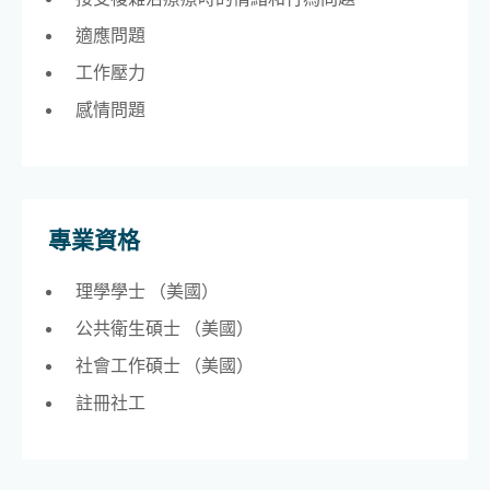
適應問題
工作壓力
感情問題
專業資格
理學學士 （美國）
公共衛生碩士 （美國）
社會工作碩士 （美國）
註冊社工