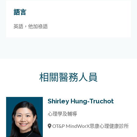
語言
英語，他加祿語
相關醫務人員
Shirley Hung-Truchot
心理學及輔導
OT&P MindWorX思康心理健康診所