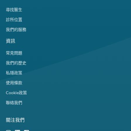
尋找醫生
診所位置
我們的服務
資訊
常見問題
我們的歷史
私隱政策
使用條款
Cookie政策
聯絡我們
關注我們