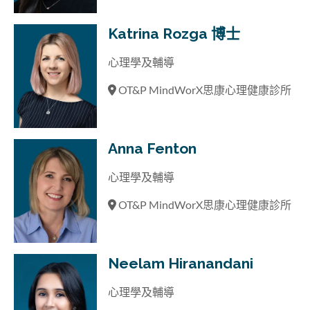
Katrina Rozga 博士
心理學及輔導
OT&P MindWorX思康心理健康診所
Anna Fenton
心理學及輔導
OT&P MindWorX思康心理健康診所
Neelam Hiranandani
心理學及輔導