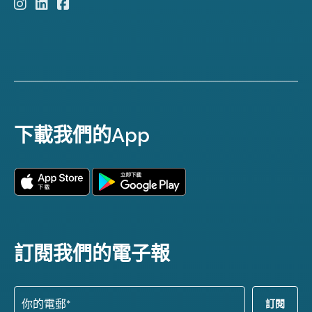
下載我們的App
訂閱我們的電子報