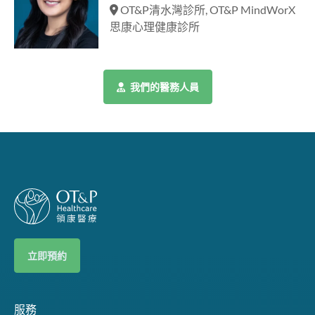
OT&P清水灣診所, OT&P MindWorX
思康心理健康診所
我們的醫務人員
立即預約
服務