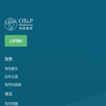
立即預約
服務
尋找醫生
診所位置
我們的服務
資訊
常見問題