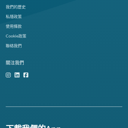
我們的歷史
私隱政策
使用條款
Cookie政策
聯絡我們
關注我們