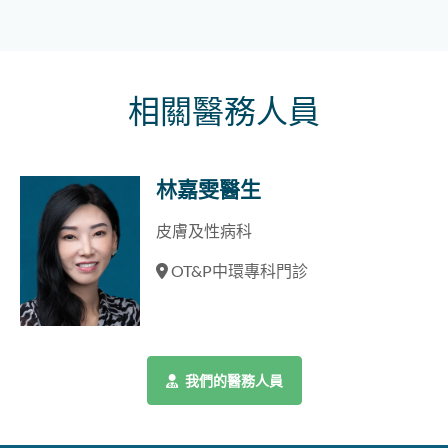
相關醫務人員
林嘉雯醫生
皮膚及性病科
OT&P中環專科門診
我們的醫務人員