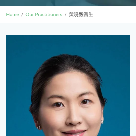
Home
Our Practitioners
黃曉毅醫生