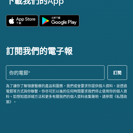
下載我們的App
訂閱我們的電子報
為了讓你了解領康醫療的產品和服務，我們或會要求你提供個人資料，並透過
電郵等方式與你聯繫。你亦可於以後的任何時間要求我們停止使用你的個人資
料。如想知道詳細方法和更多有關我們的個人資料收集聲明，請參閱《私隱政
策》。