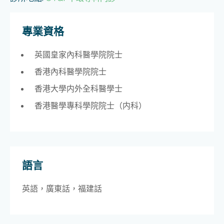
專業資格
英國皇家內科醫學院院士
香港內科醫學院院士
香港大學内外全科醫學士
香港醫學專科學院院士（内科）
語言
英語，廣東話，
福建話