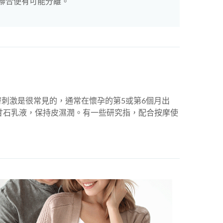
聯合便有可能分離。
刺激是很常見的，通常在懷孕的第5或第6個月出
甘石乳液，保持皮濕潤。有一些研究指，配合按摩使