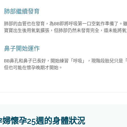
肺部繼續發育
肺部的血管也在發育，為BB即將呼吸第一口空氣作準備了。
寶寶出生後用氧氣擴張，但肺部仍然未發育完全，還未能將
鼻子開始運作
BB鼻孔和鼻子已長好，開始練習「呼吸」，現階段胎兒只是
但也可能在懷孕晚期才開始。
孕婦懷孕25週的身體狀況