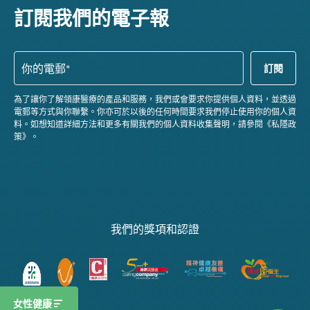
訂閱我們的電子報
為了讓你了解領康醫療的產品和服務，我們或會要求你提供個人資料，並透過
電郵等方式與你聯繫。你亦可於以後的任何時間要求我們停止使用你的個人資
料。如想知道詳細方法和更多有關我們的個人資料收集聲明，請參閱《私隱政
策》。
我們的獎項和認證
女性健康