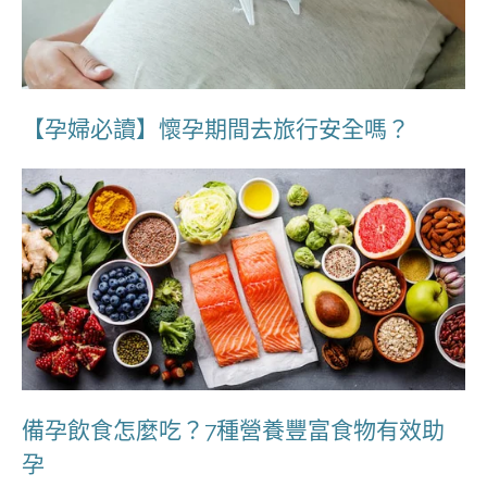
【孕婦必讀】懷孕期間去旅行安全嗎？
備孕飲食怎麼吃？7種營養豐富食物有效助
孕