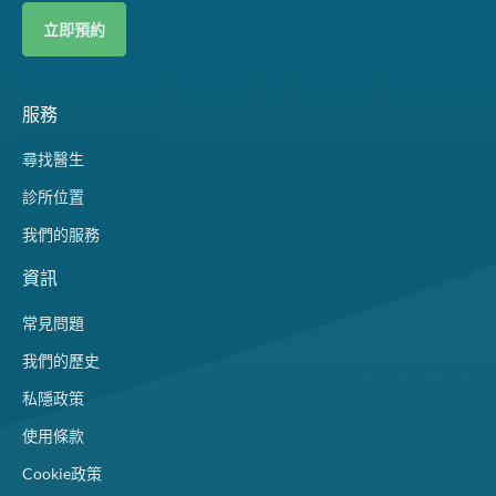
立即預約
服務
尋找醫生
診所位置
我們的服務
資訊
常見問題
我們的歷史
私隱政策
使用條款
Cookie政策