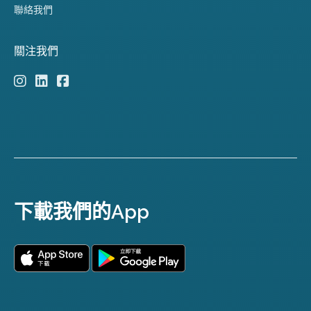
聯絡我們
關注我們
下載我們的App