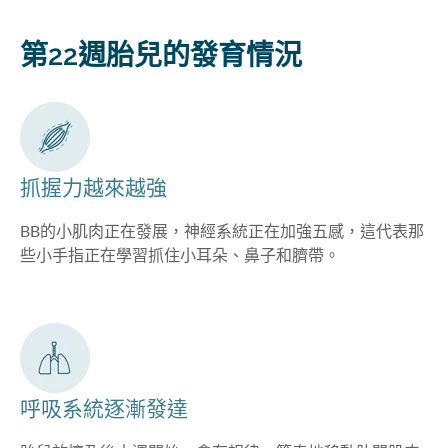
第22週胎兒的發育情況
抓握力越來越強
BB的小肌肉正在發展，神經系統正在加強五感，這代表那
些小手指正在學習抓住小耳朵、鼻子和臍帶。
呼吸系統逐漸發達