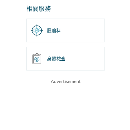
相關服務
腫瘤科
身體檢查
Advertisement