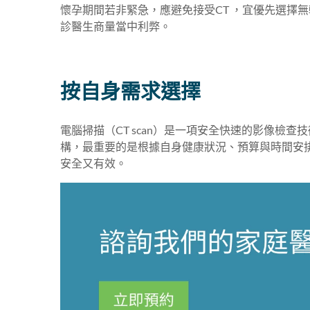
懷孕期間若非緊急，應避免接受CT ，宜優先選擇無
診醫生商量當中利弊。
按自身需求選擇
電腦掃描（CT scan）是一項安全快速的影像檢
構，最重要的是根據自身健康狀況、預算與時間安
安全又有效。