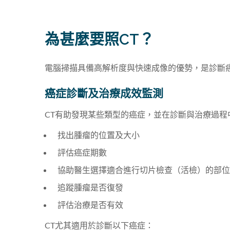
為甚麼要照CT？
電腦掃描具備高解析度與快速成像的優勢，是診斷
癌症診斷及治療成效監測
CT有助發現某些類型的癌症，並在診斷與治療過
找出腫瘤的位置及大小
評估癌症期數
協助醫生選擇適合進行切片檢查（活檢）的部
追蹤腫瘤是否復發
評估治療是否有效
CT尤其適用於診斷以下癌症：