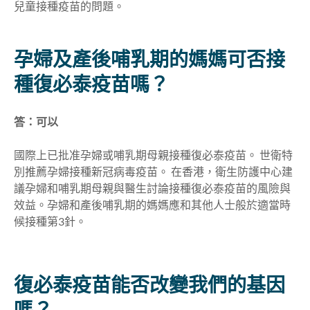
兒童接種疫苗的問題。
孕婦及產後哺乳期的媽媽可否接
種復必泰疫苗嗎？
答：可以
國際上已批准孕婦或哺乳期母親接種復必泰疫苗。 世衛特
別推薦孕婦接種新冠病毒疫苗。 在香港，衛生防護中心建
議孕婦和哺乳期母親與醫生討論接種復必泰疫苗的風險與
效益。孕婦和產後哺乳期的媽媽應和其他人士般於適當時
候接種第3針。
復必泰疫苗能否改變我們的基因