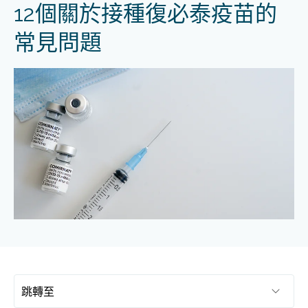
12個關於接種復必泰疫苗的
常見問題