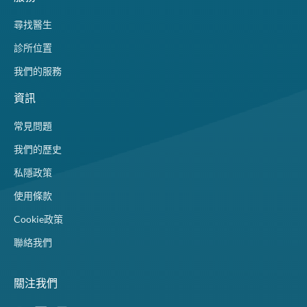
尋找醫生
診所位置
我們的服務
資訊
常見問題
我們的歷史
私隱政策
使用條款
Cookie政策
聯絡我們
關注我們