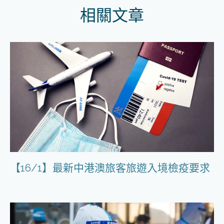
相關文章
【16/1】最新中港澳旅客旅遊入境檢疫要求