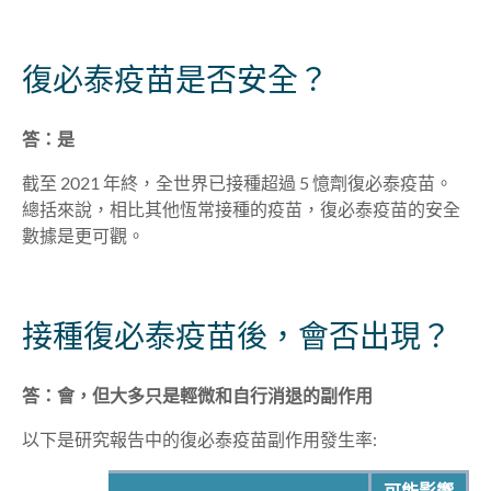
復必泰疫苗是否安全？
答：是
截至 2021 年終，全世界已接種超過 5 憶劑復必泰疫苗。
總括來說，相比其他恆常接種的疫苗，復必泰疫苗的安全
數據是更可觀。
接種復必泰疫苗後，會否出現？
答：會，但大多只是輕微和自行消退的副作用
以下是研究報告中的復必泰疫苗副作用發生率:
可能影響