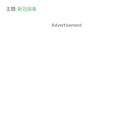
主題:
新冠病毒
Advertisement