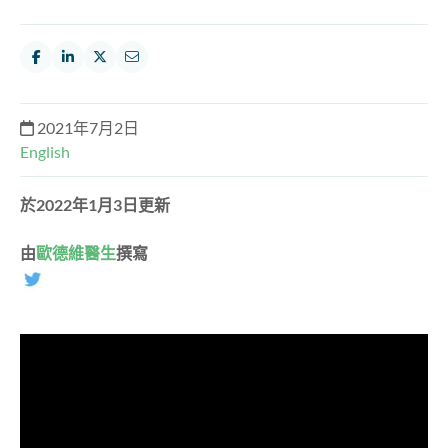
2021年7月2日
English
於2022年1月3日更新
由
歐德維醫生
撰寫