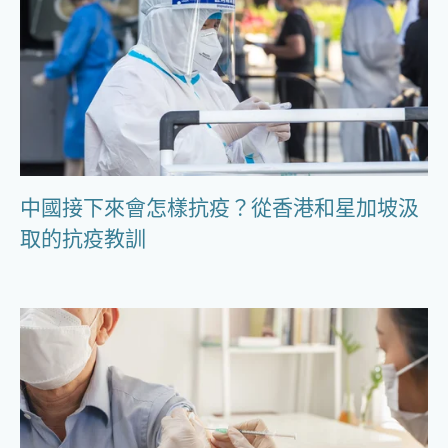
中國接下來會怎樣抗疫？從香港和星加坡汲
取的抗疫教訓