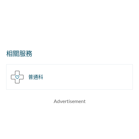
相關服務
普通科
Advertisement