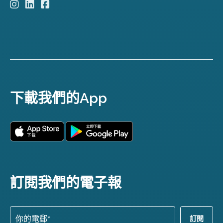
下載我們的App
訂閱我們的電子報