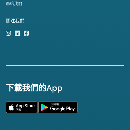
聯絡我們
關注我們
下載我們的App