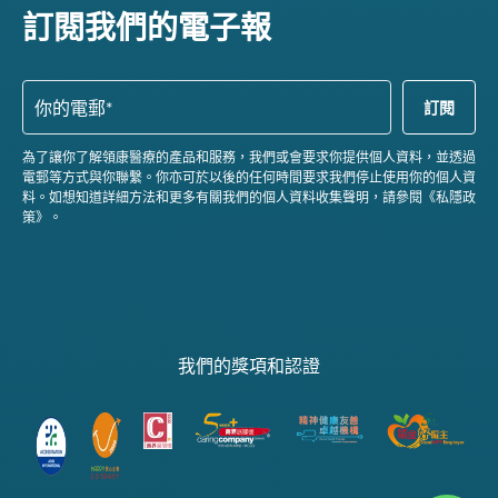
訂閱我們的電子報
為了讓你了解領康醫療的產品和服務，我們或會要求你提供個人資料，並透過
電郵等方式與你聯繫。你亦可於以後的任何時間要求我們停止使用你的個人資
料。如想知道詳細方法和更多有關我們的個人資料收集聲明，請參閱《私隱政
策》。
我們的獎項和認證