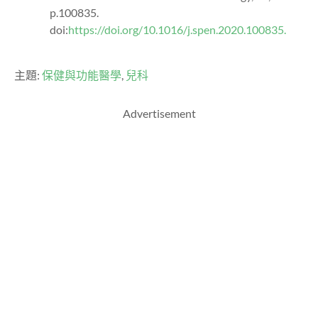
p.100835.
doi:
https://doi.org/10.1016/j.spen.2020.100835.
主題:
保健與功能醫學
,
兒科
Advertisement