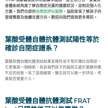
身體系統角度了解自閉症兒童的健康狀況，並制定個人化
方案。我們也提供
自閉症評估服務
，協助家長了解孩子的
發展需要及後續支援方向。歡迎向我們查詢更多資訊。
葉酸受體自體抗體測試陽性等於
確診自閉症譜系？
葉酸受體自體抗體測試結果呈陽性並不等於確診自閉症。
它更像是一個線索，告訴我們孩子的腦部正處於葉酸供應
不足的狀態。有了這個線索，醫生就可以進一步評估，考
慮是否需要介入。
葉酸受體自體抗體測試 FRAT