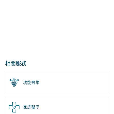
相關服務
功能醫學
家庭醫學