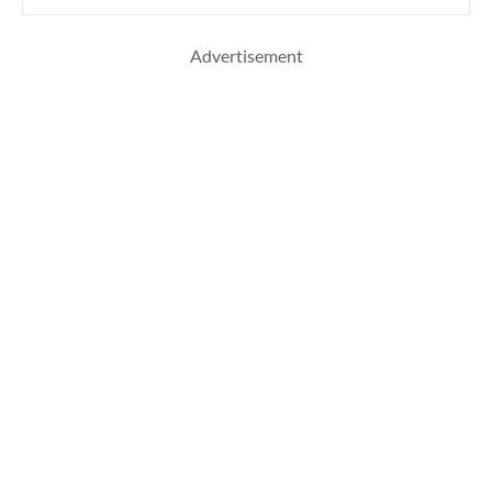
Advertisement