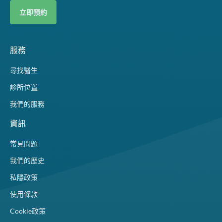
立即預約
服務
尋找醫生
診所位置
我們的服務
資訊
常見問題
我們的歷史
私隱政策
使用條款
Cookie政策