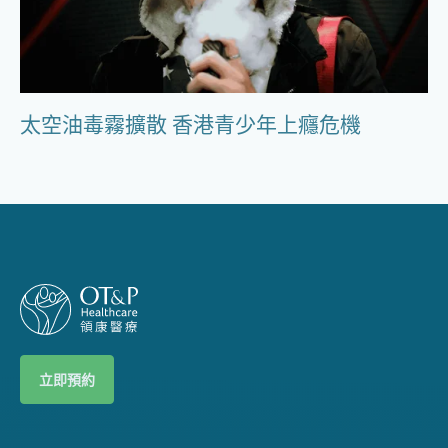
太空油毒霧擴散 香港青少年上癮危機
立即預約