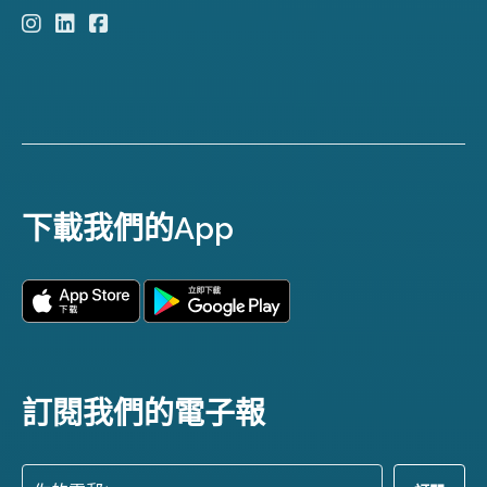
下載我們的App
訂閱我們的電子報