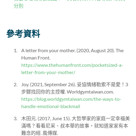
分別
參考資料
A letter from your mother. (2020, August 20). The
Human Front.
https://www.thehumanfront.com/pocketsized-a-
letter-from-your-mother/
Joy. (2021, September 26). 妥協情緒勒索不是愛！3
步驟找回你的主控權. Worldgymtaiwan.com.
https://blog.worldgymtaiwan.com/the-ways-to-
handle-emotional-blackmail
木田元. (2017, June 15). 大哲學家的家庭一定幸福美
滿嗎？看看尼采、叔本華的故事，就知道家家有本
難念的經. 風傳媒.