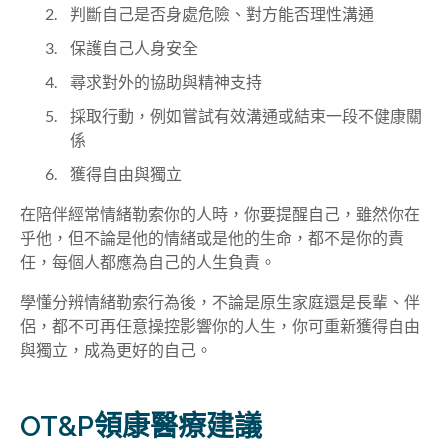
判斷自己是否身處危險、對方能否理性溝通
保護自己人身安全
尋求對外的協助與精神支持
採取行動，例如嘗試有效溝通或結束一段不健康關
係
獲得自由與獨立
在陪伴經常情緒勒索你的人時，你要提醒自己，雖然你在
乎他，但不論是他的情緒或是他的生命，都不是你的責
任，每個人都應為自己的人生負責。
學懂分辨情緒勒索行為後，不論是原生家庭還是長輩、伴
侶，都不可再任意操控影響你的人生，你可重新獲得自由
與獨立，成為更好的自己。
OT&P領康醫療建議