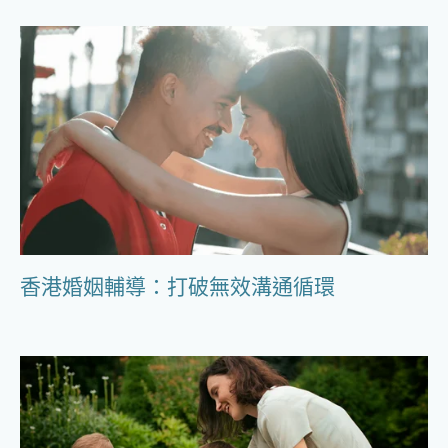
香港婚姻輔導：打破無效溝通循環