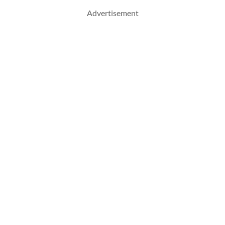
Advertisement