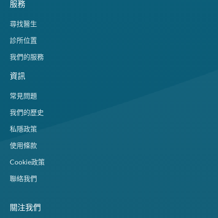
服務
尋找醫生
診所位置
我們的服務
資訊
常見問題
我們的歷史
私隱政策
使用條款
Cookie政策
聯絡我們
關注我們