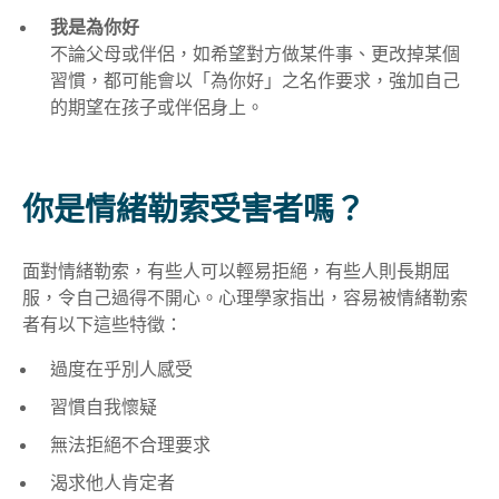
我是為你好
不論父母或伴侶，如希望對方做某件事、更改掉某個
習慣，都可能會以「為你好」之名作要求，強加自己
的期望在孩子或伴侶身上。
你是情緒勒索受害者嗎？
面對情緒勒索，有些人可以輕易拒絕，有些人則長期屈
服，令自己過得不開心。心理學家指出，容易被情緒勒索
者有以下這些特徵：
過度在乎別人感受
習慣自我懷疑
無法拒絕不合理要求
渴求他人肯定者