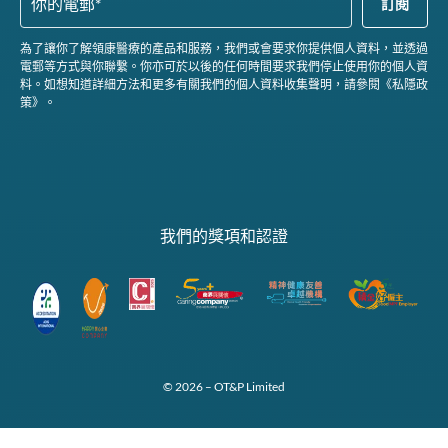
為了讓你了解領康醫療的產品和服務，我們或會要求你提供個人資料，並透過
電郵等方式與你聯繫。你亦可於以後的任何時間要求我們停止使用你的個人資
料。如想知道詳細方法和更多有關我們的個人資料收集聲明，請參閱《私隱政
策》。
我們的獎項和認證
© 2026 – OT&P Limited