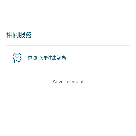
相關服務
思康心理健康診所
Advertisement