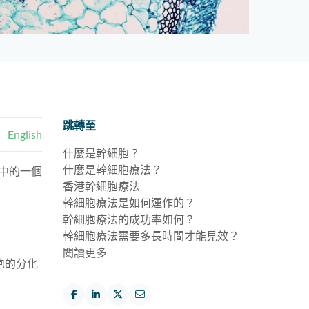
跳轉至
English
什麼是幹細胞？
什麼是幹細胞療法？
中的一個
香港幹細胞療法
幹細胞療法是如何運作的？
幹細胞療法的成功率如何？
幹細胞療法需要多長時間才能見效？
閱讀更多
胞的分化