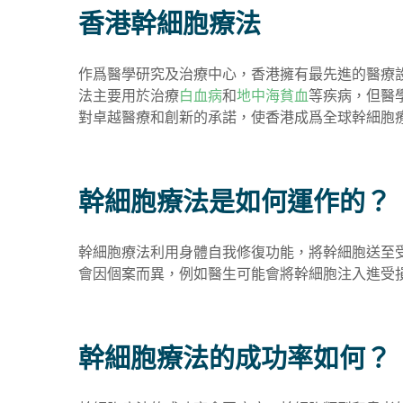
香港幹細胞療法
作爲醫學研究及治療中心，香港擁有最先進的醫療
法主要用於治療
白血病
和
地中海貧血
等疾病，但醫
對卓越醫療和創新的承諾，使香港成爲全球幹細胞
幹細胞療法是如何運作的？
幹細胞療法利用身體自我修復功能，將幹細胞送至
會因個案而異，例如醫生可能會將幹細胞注入進受
幹細胞療法的成功率如何？