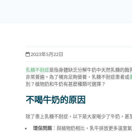
2023年5月22日
乳糖不耐症
是指身體缺乏分解牛奶中天然乳糖的酶
非常普遍。為了補充足夠營養，乳糖不耐症患者或
別？植物奶和牛奶有甚麼種類可選擇？
不喝牛奶的原因
除了患上乳糖不耐症，以下是大家喝少了牛奶，甚
環保問題
：與植物奶相比，乳牛排放更多溫室氣